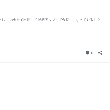
し この会社で出世して 給料アップして金持ちになってやる！ と
コメント
0