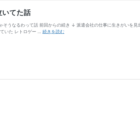
泣いてた話
そうなるわって話 前回からの続き ↓ 派遣会社の仕事に生きがいを見出
俺
ていた レトロゲー …
続きを読む
の
人
生
っ
て
何
な
ん
だ？
カ
ワ
ノ
夜
な
夜
な