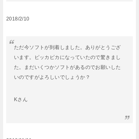
2018/2/10
ただ今ソフトが到着しました。ありがとうござ
います。ピッカピカになっていたので驚きまし
た。まだいくつかソフトがあるのでお願いした
いのですがよろしいでしょうか？
Kさん