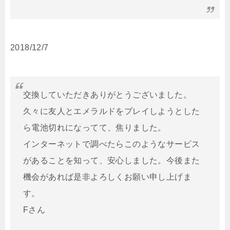
2018/12/7
交換していただきありがとうございました。
久々に友人とエメラルドをプレイしようとした
ら電池切れになってて、焦りました。
インターネットで調べたらこのようなサービス
があることを知って、安心しました。今後また
機会があれば是非よろしくお願い申し上げま
す。
Fさん