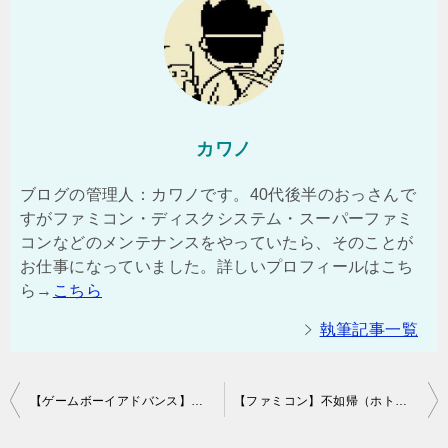
カワノ
ブログの管理人：カワノです。40代後半のおっさんで
すがファミコン・ディスクシステム・スーパーファミ
コンなどのメンテナンスをやっていたら、そのことが
お仕事になっていました。詳しいプロフィールはこち
ら→
こちら
執筆記事一覧
投
【ゲームボーイアドバンス】時計機能の電池切れ問題をパワーアップさせて解決する方法
【ファミコン】不如帰（ホトトギス）セーブが出来ない！攻略もできない
稿