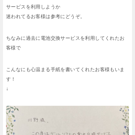
サービスを利用しようか
迷われてるお客様は参考にどうぞ。
ちなみに過去に電池交換サービスを利用してくれたお
客様で
こんなにも心温まる手紙を書いてくれたお客様もいま
す！
↓