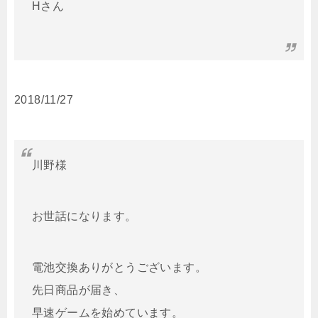
Hさん
2018/11/27
川野様
お世話になります。
電池交換ありがとうございます。
先日商品が届き、
早速ゲームを始めています。