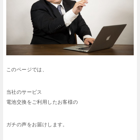
このページでは、
当社のサービス
電池交換をご利用したお客様の
ガチの声をお届けします。