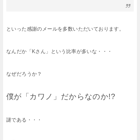
といった感謝のメールを多数いただいております。
なんだか「Kさん」という比率が多いな・・・
なぜだろうか？
僕が「カワノ」だからなのか!?
謎である・・・