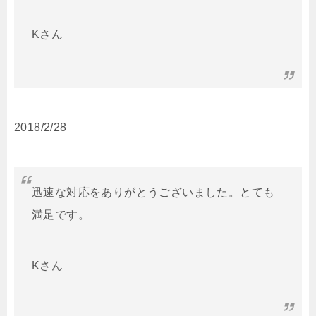
Kさん
2018/2/28
迅速な対応をありがとうございました。とても
満足です。
Kさん