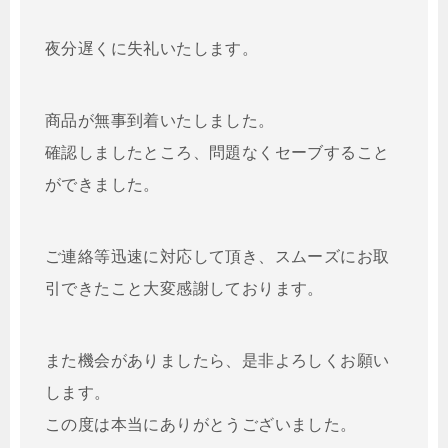
夜分遅くに失礼いたします。
商品が無事到着いたしました。
確認しましたところ、問題なくセーブすること
ができました。
ご連絡等迅速に対応して頂き、スムーズにお取
引できたこと大変感謝しております。
また機会がありましたら、是非よろしくお願い
します。
この度は本当にありがとうございました。