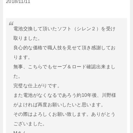
2018/11/11
電池交換して頂いたソフト（シレン２）を受け
取りました。
良心的な価格で職人技を見せて頂き感謝してお
ります。
無事、こちらでもセーブ＆ロード確認出来まし
た。
完璧な仕上がりです。
また電池がなくなるであろう約10年後、川野様
がよければ再度お願いしたいと思います。
その際はよろしくお願い致します。ありがとう
ございました。