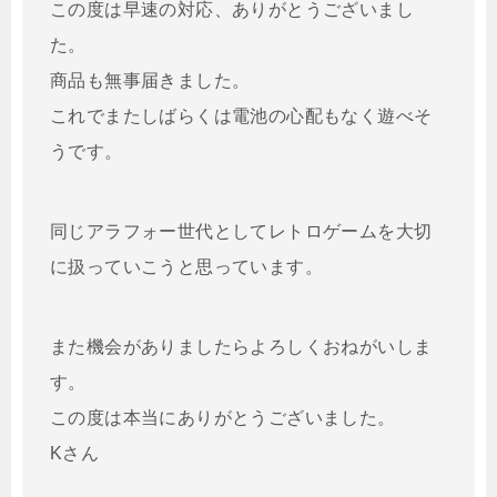
この度は早速の対応、ありがとうございまし
た。
商品も無事届きました。
これでまたしばらくは電池の心配もなく遊べそ
うです。
同じアラフォー世代としてレトロゲームを大切
に扱っていこうと思っています。
また機会がありましたらよろしくおねがいしま
す。
この度は本当にありがとうございました。
Kさん