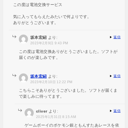
この度は電池交換サービス
気に入ってもらえたみたいで何よりです。
ありがとうございます。
坂本宏紹
より:
返信
2023年2月9日 9:43 PM
この度は電池交換ありがとうございました。ソフトが
届くのが楽しみです。
坂本宏紹
より:
返信
2023年2月10日 12:22 PM
こちらこそありがとうございました。ソフトが届くま
で楽しみに待ってます。
cliver
より:
返信
2025年1月31日 8:15 AM
ゲームボーイのポケモン銀ともんすたあレースを依