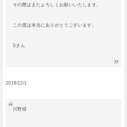
その際はまたよろしくお願いいたします。
この度は本当にありがとうございます。
Sさん
2018/12/1
川野様