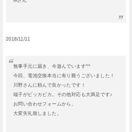
Mさん
2018/11/11
無事手元に届き、今遊んでいます^^
今回、電池交換本当に有り難うございました！
川野さんに頼んで良かったです！
端子がピッカピカ。その他対応も大満足です♪
お問い合わせフォームから、
大変失礼致しました。