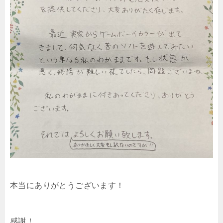
本当にありがとうございます！
感謝！