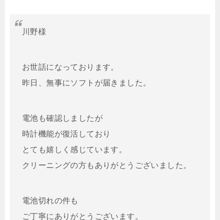
川野様
お世話になっております。
昨日、無事にソフトが届きました。
電池も確認しましたが
時計機能が復活しており
とても嬉しく感じています。
クリーニングの方もありがとうございました。
電池切れの件も
ご丁寧にありがとうございます。