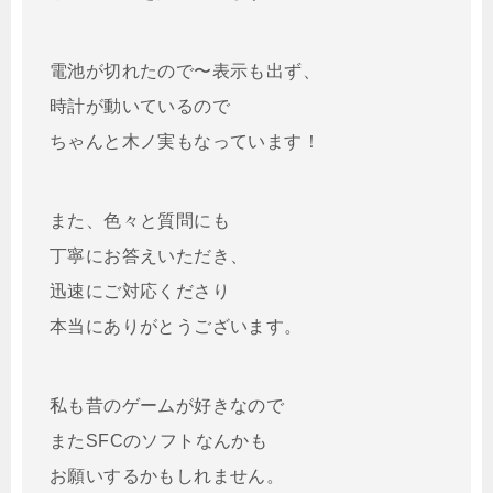
電池が切れたので〜表示も出ず、
時計が動いているので
ちゃんと木ノ実もなっています！
また、色々と質問にも
丁寧にお答えいただき、
迅速にご対応くださり
本当にありがとうございます。
私も昔のゲームが好きなので
またSFCのソフトなんかも
お願いするかもしれません。