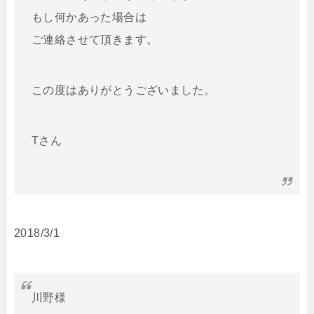
もし何かあった場合は
ご連絡させて頂きます。
この度はありがとうございました。
Tさん
2018/3/1
川野様