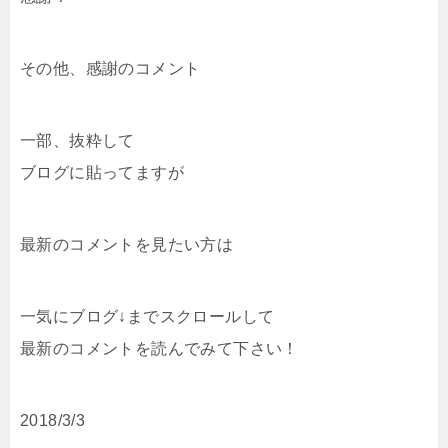
その他、感謝のコメント
一部、抜粋して
ブログに貼ってますが
最新のコメントを見たい方は
一気にブログ↓までスクロールして
最新のコメントを読んでみて下さい！
2018/3/3