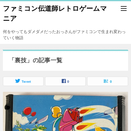
ファミコン伝道師レトロゲームマ
ニア
何をやってもダメダメだったおっさんがファミコンで生まれ変わっ
ていく物語
「裏技」の記事一覧
Tweet
0
0