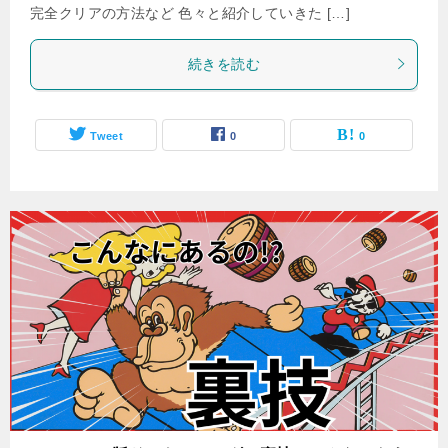
完全クリアの方法など 色々と紹介していきた […]
続きを読む
Tweet
0
0