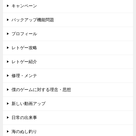
キャンペーン
バックアップ機能問題
プロフィール
レトゲー攻略
レトゲー紹介
修理・メンテ
僕のゲームに対する理念・思想
新しい動画アップ
日常の出来事
海のぬし釣り