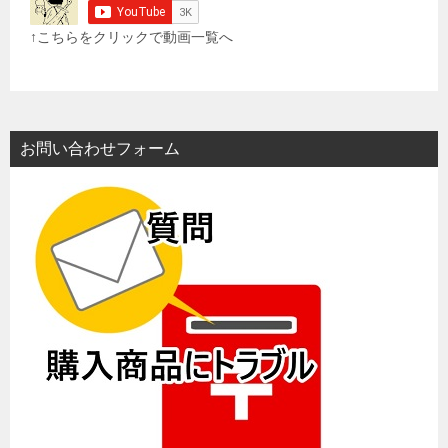
↑こちらをクリックで動画一覧へ
お問い合わせフォーム