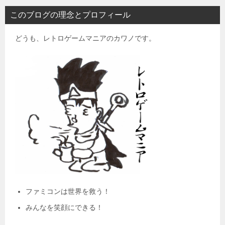
このブログの理念とプロフィール
どうも、レトロゲームマニアのカワノです。
ファミコンは世界を救う！
みんなを笑顔にできる！