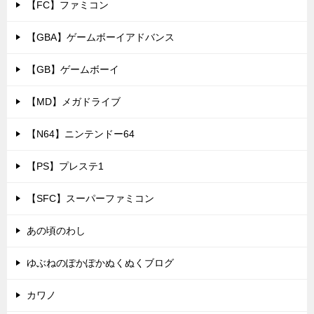
【FC】ファミコン
【GBA】ゲームボーイアドバンス
【GB】ゲームボーイ
【MD】メガドライブ
【N64】ニンテンドー64
【PS】プレステ1
【SFC】スーパーファミコン
あの頃のわし
ゆぶねのぽかぽかぬくぬくブログ
カワノ