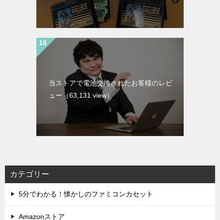
当ストアで電池交換されたお客様のレビ
ュー
（63,131 view）
カテゴリー
5分でわかる！懐かしのファミコンカセット
Amazonストア