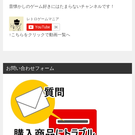
昔懐かしのゲーム好きにはたまらないチャンネルです！
↑こちらをクリックで動画一覧へ
お問い合わせフォーム