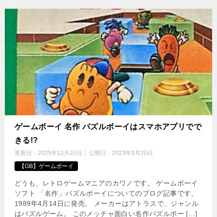
ゲームボーイ 名作 パズルボーイはスマホアプリでで
きる!?
更新日：
2025年12月20日
公開日：
2023年9月20日
【GB】ゲームボーイ
どうも、レトロゲームマニアのカワノです。 ゲームボーイ
ソフト 「名作」パズルボーイについてのブログ記事です。
1989年4月14日に発売。 メーカーはアトラスで、ジャンル
はパズルゲーム。 このメッチャ面白い名作パズルボー […]