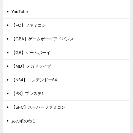
YouTube
【FC】ファミコン
【GBA】ゲームボーイアドバンス
【GB】ゲームボーイ
【MD】メガドライブ
【N64】ニンテンドー64
【PS】プレステ1
【SFC】スーパーファミコン
あの頃のわし