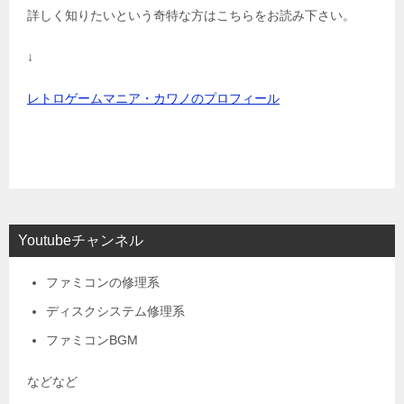
詳しく知りたいという奇特な方はこちらをお読み下さい。
↓
レトロゲームマニア・カワノのプロフィール
Youtubeチャンネル
ファミコンの修理系
ディスクシステム修理系
ファミコンBGM
などなど