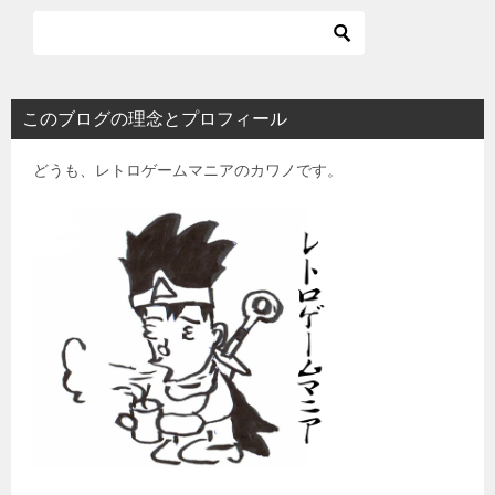
このブログの理念とプロフィール
どうも、レトロゲームマニアのカワノです。