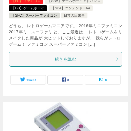
【FC】ファミコン
【GBA】ゲームボーイアドバンス
【GB】ゲームボーイ
【N64】ニンテンドー64
【SFC】スーパーファミコン
日常の出来事
どうも、 レトロゲームマニアです。 2016年ミニファミコン
2017年ミニスーファミ と、ここ最近は、 レトロゲームをリ
メイクした商品が 大ヒットしておりますが、 我らがレトロ
ゲーム！ ファミコン スーパーファミコン […]
続きを読む
Tweet
0
0