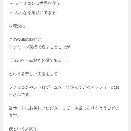
ファミコンは世界を救う！
みんなを笑顔にできる！
を理念に
この令和の時代に
ファミコン実機で遊ぶことこそが
「真のゲーム好きの証である！」
という暑苦しい主張をして
ファミコンやレトロゲームをして遊んでいるアラフォーのお
っさんです。
当サイトにお越しいただきまして、本当にありがとうござい
ます。
僕という人間を