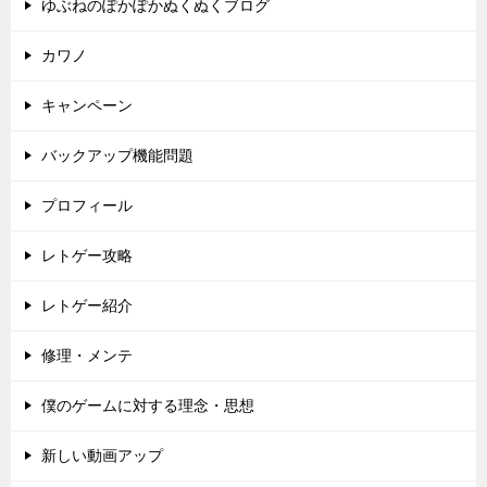
ゆぶねのぽかぽかぬくぬくブログ
カワノ
キャンペーン
バックアップ機能問題
プロフィール
レトゲー攻略
レトゲー紹介
修理・メンテ
僕のゲームに対する理念・思想
新しい動画アップ