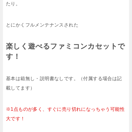
たり。
とにかくフルメンテナンスされた
楽しく遊べるファミコンカセットで
す！
基本は箱無し・説明書なしです。（付属する場合は記
載してます）
※1点ものが多く、すぐに売り切れになっちゃう可能性
大です！