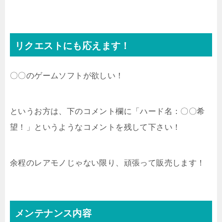
リクエストにも応えます！
〇〇のゲームソフトが欲しい！
というお方は、下のコメント欄に「ハード名：〇〇希
望！」というようなコメントを残して下さい！
余程のレアモノじゃない限り、頑張って販売します！
メンテナンス内容