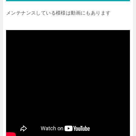
メンテナンスしている模様は動画にもあります