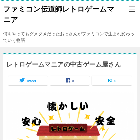
ファミコン伝道師レトロゲームマ
ニア
何をやってもダメダメだったおっさんがファミコンで生まれ変わっ
ていく物語
レトロゲームマニアの中古ゲーム屋さん
Tweet
0
0