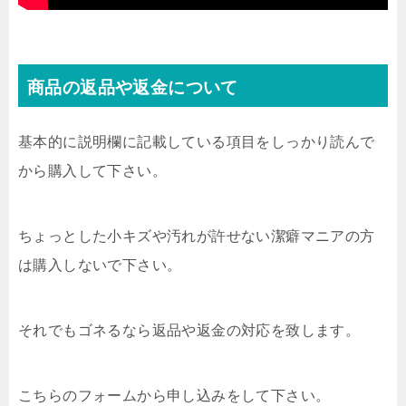
商品の返品や返金について
基本的に説明欄に記載している項目をしっかり読んで
から購入して下さい。
ちょっとした小キズや汚れが許せない潔癖マニアの方
は購入しないで下さい。
それでもゴネるなら返品や返金の対応を致します。
こちらのフォームから申し込みをして下さい。