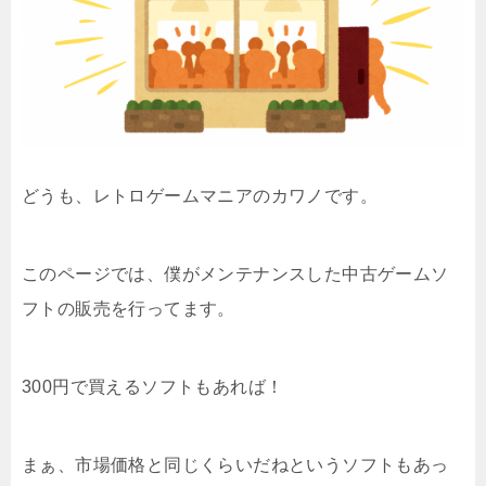
どうも、レトロゲームマニアのカワノです。
このページでは、僕がメンテナンスした中古ゲームソ
フトの販売を行ってます。
300円で買えるソフトもあれば！
まぁ、市場価格と同じくらいだねというソフトもあっ