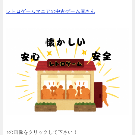
レトロゲームマニアの中古ゲーム屋さん
↑の画像をクリックして下さい！