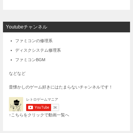
Youtubeチャンネル
ファミコンの修理系
ディスクシステム修理系
ファミコンBGM
などなど
昔懐かしのゲーム好きにはたまらないチャンネルです！
↑こちらをクリックで動画一覧へ