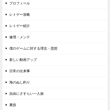
プロフィール
レトゲー攻略
レトゲー紹介
修理・メンテ
僕のゲームに対する理念・思想
新しい動画アップ
日常の出来事
海のぬし釣り
自由にさすらい一人旅
裏技