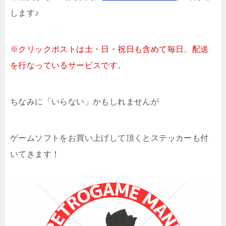
します♪
※クリックポストは土・日・祝日も含めて毎日、配送
を行なっているサービスです。
ちなみに「いらない」かもしれませんが
ゲームソフトをお買い上げして頂くとステッカーも付
いてきます！