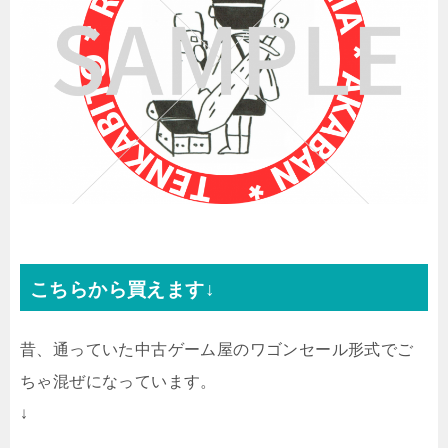
こちらから買えます↓
昔、通っていた中古ゲーム屋のワゴンセール形式でご
ちゃ混ぜになっています。
↓