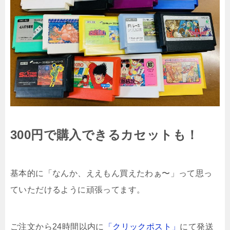
300円で購入できるカセットも！
基本的に「なんか、ええもん買えたわぁ〜」って思っ
ていただけるように頑張ってます。
ご注文から24時間以内に
「クリックポスト」
にて発送