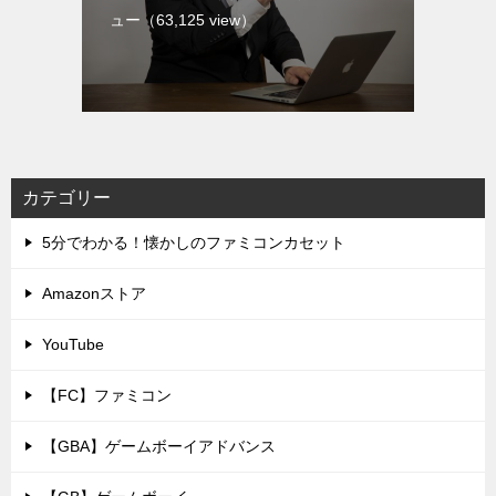
ュー
（63,125 view）
カテゴリー
5分でわかる！懐かしのファミコンカセット
Amazonストア
YouTube
【FC】ファミコン
【GBA】ゲームボーイアドバンス