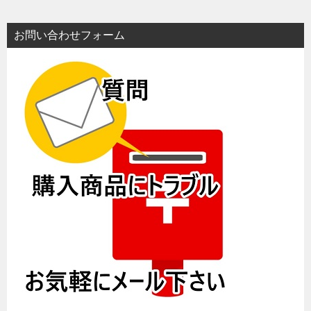
お問い合わせフォーム