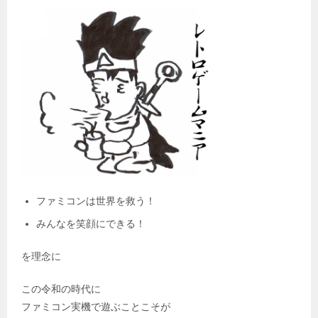
ファミコンは世界を救う！
みんなを笑顔にできる！
を理念に
この令和の時代に
ファミコン実機で遊ぶことこそが