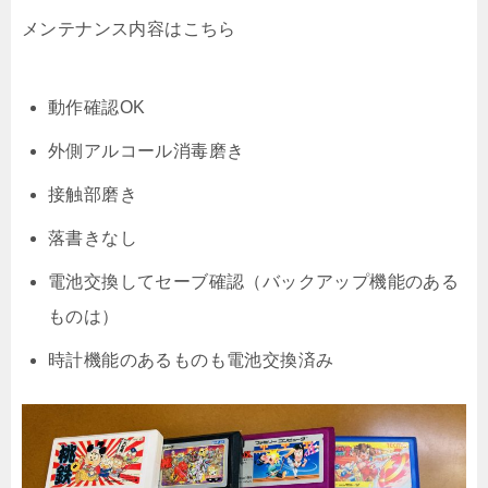
メンテナンス内容はこちら
動作確認OK
外側アルコール消毒磨き
接触部磨き
落書きなし
電池交換してセーブ確認（バックアップ機能のある
ものは）
時計機能のあるものも電池交換済み