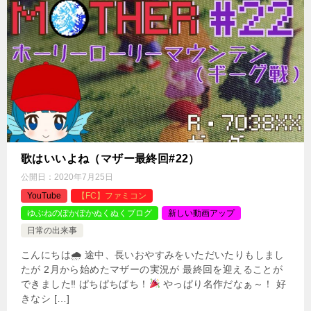
歌はいいよね（マザー最終回#22）
公開日：
2020年7月25日
YouTube
【FC】ファミコン
ゆぶねのぽかぽかぬくぬくブログ
新しい動画アップ
日常の出来事
こんにちは🌧 途中、長いおやすみをいただいたりもしまし
たが 2月から始めたマザーの実況が 最終回を迎えることが
できました‼ ぱちぱちぱち！
やっぱり名作だなぁ～！ 好
きなシ […]