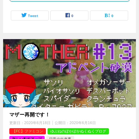
Tweet
0
0
マザー再開です！
更新日：
2020年6月18日
公開日：
2020年6月16日
【FC】ファミコン
ゆぶねのぽかぽかぬくぬくブログ