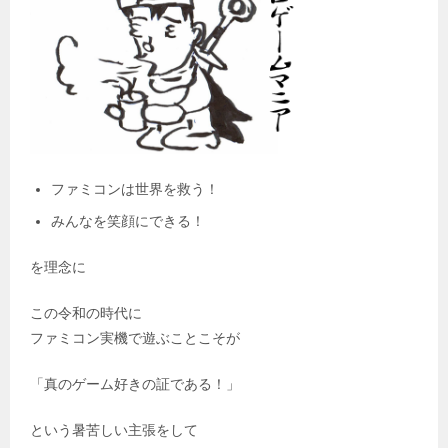
ファミコンは世界を救う！
みんなを笑顔にできる！
を理念に
この令和の時代に
ファミコン実機で遊ぶことこそが
「真のゲーム好きの証である！」
という暑苦しい主張をして