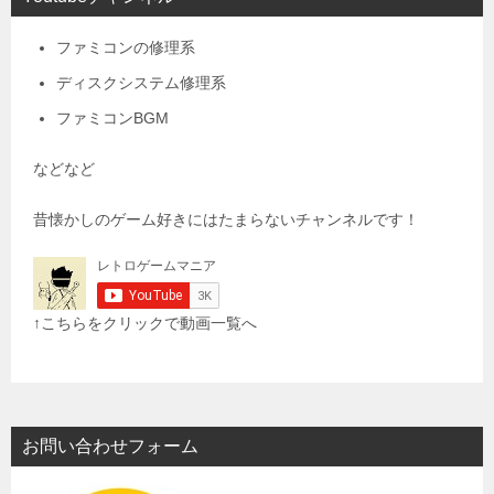
ファミコンの修理系
ディスクシステム修理系
ファミコンBGM
などなど
昔懐かしのゲーム好きにはたまらないチャンネルです！
↑こちらをクリックで動画一覧へ
お問い合わせフォーム