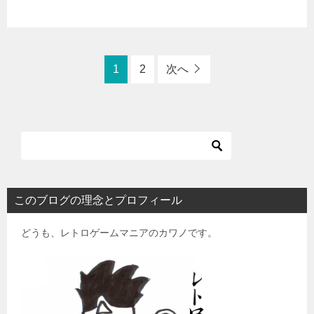
1
2
次へ
このブログの理念とプロフィール
どうも、レトロゲームマニアのカワノです。