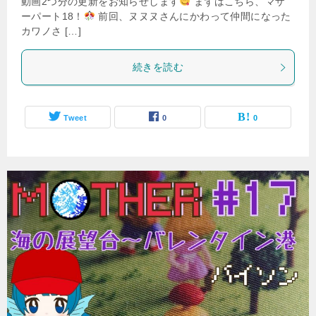
動画2つ分の更新をお知らせします
まずはこちら、マザ
ーパート18！
前回、ヌヌヌさんにかわって仲間になった
カワノさ […]
続きを読む
Tweet
0
0