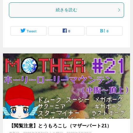
続きを読む
Tweet
0
0
【閲覧注意】とうもろこし（マザーパート21）