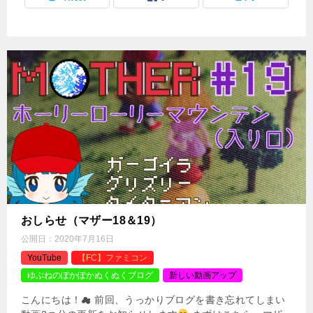
おしらせ（マザー18＆19）
公開日：
2020年7月16日
YouTube
【FC】ファミコン
ゆぶねのぽかぽかぬくぬくブログ
新しい動画アップ
こんにちは！☁ 前回、うっかりブログを書き忘れてしまい