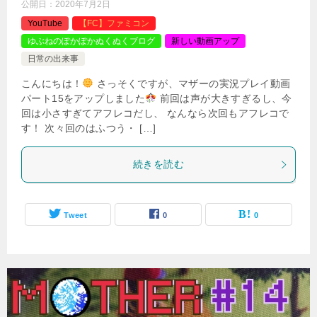
公開日：
2020年7月2日
YouTube
【FC】ファミコン
ゆぶねのぽかぽかぬくぬくブログ
新しい動画アップ
日常の出来事
こんにちは！
さっそくですが、マザーの実況プレイ動画
パート15をアップしました
前回は声が大きすぎるし、今
回は小さすぎてアフレコだし、 なんなら次回もアフレコで
す！ 次々回のはふつう・ […]
続きを読む
Tweet
0
0