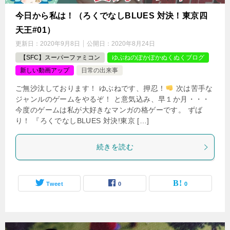
今日から私は！（ろくでなしBLUES 対決！東京四
天王#01）
更新日：
2020年9月8日
公開日：
2020年8月24日
【SFC】スーパーファミコン
ゆぶねのぽかぽかぬくぬくブログ
新しい動画アップ
日常の出来事
ご無沙汰しております！ ゆぶねです、押忍！
次は苦手な
ジャンルのゲームをやるぞ！ と意気込み、早１か月・・・
今度のゲームは私が大好きなマンガの格ゲーです。 ずば
り！ 『ろくでなしBLUES 対決!東京 […]
続きを読む
Tweet
0
0