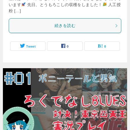
います
先日、とうもろこしの収穫をしました！
人工授
粉 […]
続きを読む
Tweet
0
0