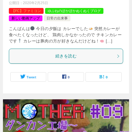
公開日：
2020年2月25日
【FC】ファミコン
ゆぶねのぽかぽかぬくぬくブログ
新しい動画アップ
日常の出来事
こんばんは
今日の夕飯は カレーでした
突然カレーが
食べたくなったけど、 鶏肉しかなかったので チキンカレー
です
カレーは豚肉の方が好きなんだけどね！
[…]
続きを読む
Tweet
0
0