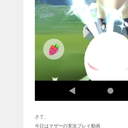
さて、
今日はマザーの実況プレイ動画