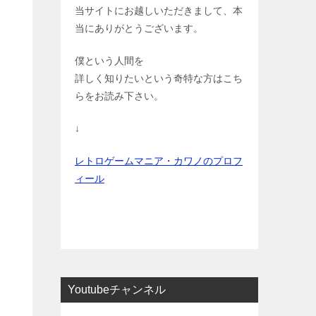
当サイトにお越しいただきまして、本
当にありがとうございます。
僕という人間を
詳しく知りたいという奇特な方はこち
らをお読み下さい。
↓
レトロゲームマニア・カワノのプロフ
ィール
Youtubeチャンネル