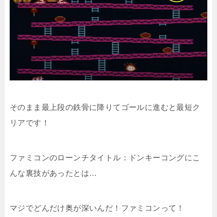
そのまま最上段の鉄骨に降りてゴールに進むと最短ク
リアです！
ファミコンのローンチタイトル：ドンキーコングにこ
んな裏技があったとは…
マジでどんだけ奥が深いんだ！ファミコンって！