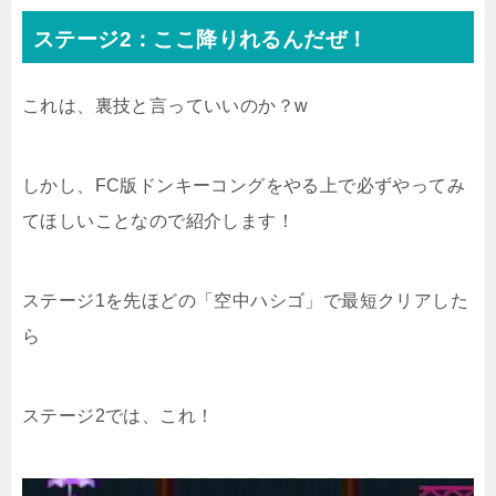
ステージ2：ここ降りれるんだぜ！
これは、裏技と言っていいのか？w
しかし、FC版ドンキーコングをやる上で必ずやってみ
てほしいことなので紹介します！
ステージ1を先ほどの「空中ハシゴ」で最短クリアした
ら
ステージ2では、これ！