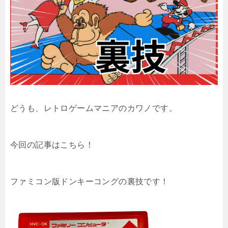
どうも、レトロゲームマニアのカワノです。
今回の記事はこちら！
ファミコン版ドンキーコングの裏技です！