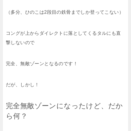
（多分、ひのこは2段目の鉄骨までしか登ってこない）
コングが上からダイレクトに落としてくるタルにも直
撃しないので
完全、無敵ゾーンとなるのです！
だが、しかし！
完全無敵ゾーンになったけど、だか
ら何？