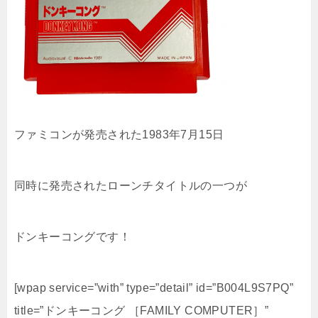
ファミコンが発売された1983年7月15日
同時に発売されたローンチタイトルの一つが
ドンキーコングです！
[wpap service=”with” type=”detail” id=”B004L9S7PQ”
title=”ドンキーコング ［FAMILY COMPUTER］”