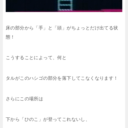
床の部分から「手」と「頭」がちょっとだけ出てる状
態！
こうすることによって、何と
タルがこのハシゴの部分を落下してこなくなります！
さらにこの場所は
下から「ひのこ」が登ってこれないし、