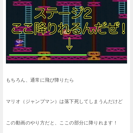
もちろん、通常に飛び降りたら
マリオ（ジャンプマン）は落下死してしまうんだけど
この動画のやり方だと、ここの部分に降りれます！