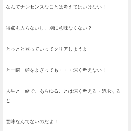
なんてナンセンスなことは考えてはいけない！
得点も入らないし、別に意味なくない？
とっとと登っていってクリアしようよ
と一瞬、頭をよぎっても・・・深く考えない！
人生と一緒で、あらゆることは深く考える・追求する
と
意味なんてないのだよ！