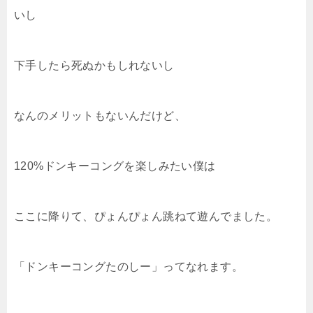
いし
下手したら死ぬかもしれないし
なんのメリットもないんだけど、
120%ドンキーコングを楽しみたい僕は
ここに降りて、ぴょんぴょん跳ねて遊んでました。
「ドンキーコングたのしー」ってなれます。