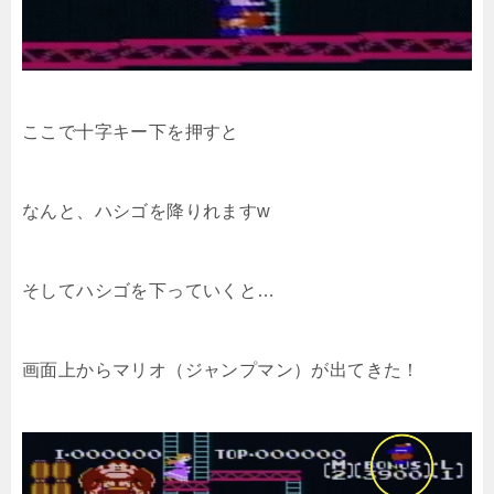
ここで十字キー下を押すと
なんと、ハシゴを降りれますw
そしてハシゴを下っていくと…
画面上からマリオ（ジャンプマン）が出てきた！