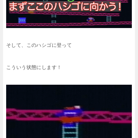
そして、このハシゴに登って
こういう状態にします！