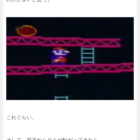
これぐらい。
そして、前方からタルが転がってきたら