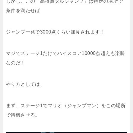
しかし、この「高得点タルジャンプ」は特定の場所で
条件を満たせば
ジャンプ一発で3000点くらい加算されます！
マジでステージ1だけでハイスコア10000点超えも楽勝
なのだ！
やり方としては、
まず、ステージ1でマリオ（ジャンプマン）をこの場所
で待機させる。