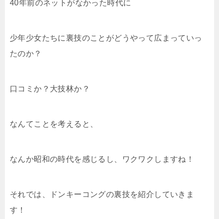
40年前のネットがなかった時代に
少年少女たちに裏技のことがどうやって広まっていっ
たのか？
口コミか？大技林か？
なんてことを考えると、
なんか昭和の時代を感じるし、ワクワクしますね！
それでは、ドンキーコングの裏技を紹介していきま
す！