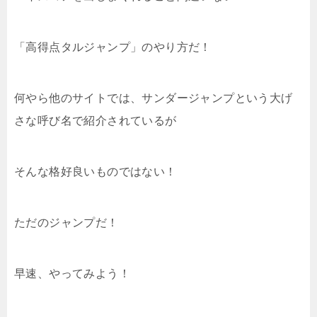
「高得点タルジャンプ」のやり方だ！
何やら他のサイトでは、サンダージャンプという大げ
さな呼び名で紹介されているが
そんな格好良いものではない！
ただのジャンプだ！
早速、やってみよう！