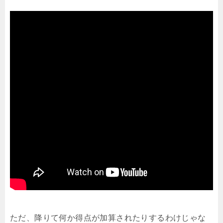
ただ、降りて何か得点が加算されたりするわけじゃな