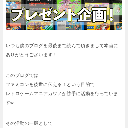
いつも僕のブログを最後まで読んで頂きまして本当に
ありがとうございます！
このブログでは
ファミコンを後世に伝える！という目的で
レトロゲームマニアカワノが勝手に活動を行っていま
すw
その活動の一環として