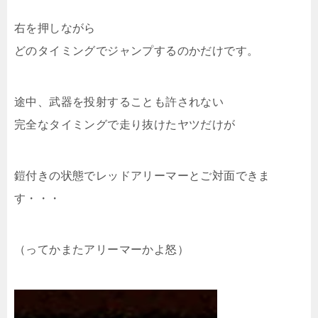
右を押しながら
どのタイミングでジャンプするのかだけです。
途中、武器を投射することも許されない
完全なタイミングで走り抜けたヤツだけが
鎧付きの状態でレッドアリーマーとご対面できま
す・・・
（ってかまたアリーマーかよ怒）