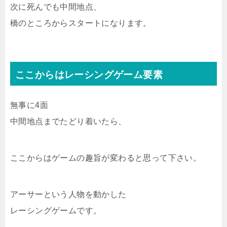
次に死んでも中間地点、
橋のところからスタートになります。
ここからはレーシングゲーム要素
無事に4面
中間地点までたどり着いたら、
ここからはゲームの趣旨が変わると思って下さい。
アーサーという人物を動かした
レーシングゲームです。