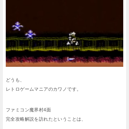
どうも、
レトロゲームマニアのカワノです。
ファミコン魔界村4面
完全攻略解説を訪れたということは、