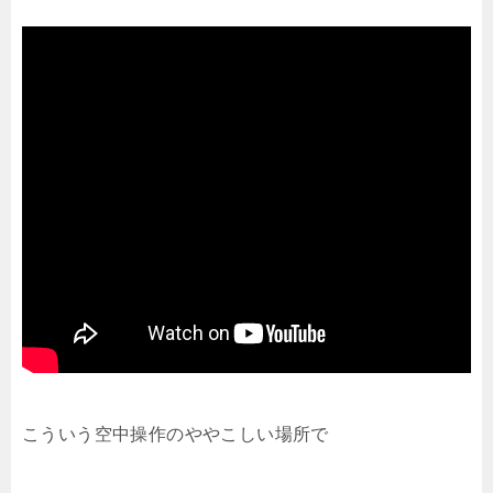
こういう空中操作のややこしい場所で