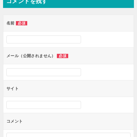
コメントを残す
ビ
ゲ
名前
必須
ー
シ
ョ
ン
メール（公開されません）
必須
サイト
コメント