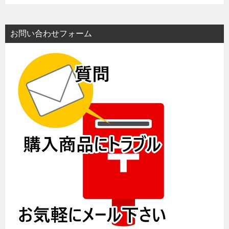
お問い合わせフォーム