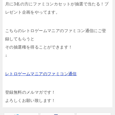
月に3名の方にファミコンカセットが抽選で当たる！プ
レゼント企画をやってます。
こちらのレトロゲームマニアのファミコン通信にご登
録してもらうと
その抽選権を得ることができます！
↓
レトロゲームマニアのファミコン通信
登録無料のメルマガです！
よろしくお願い致します！