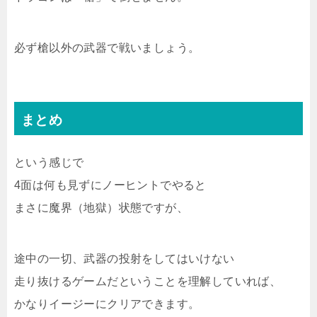
必ず槍以外の武器で戦いましょう。
まとめ
という感じで
4面は何も見ずにノーヒントでやると
まさに魔界（地獄）状態ですが、
途中の一切、武器の投射をしてはいけない
走り抜けるゲームだということを理解していれば、
かなりイージーにクリアできます。