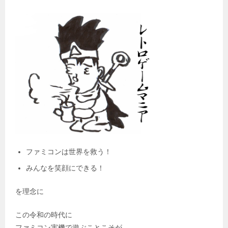
ファミコンは世界を救う！
みんなを笑顔にできる！
を理念に
この令和の時代に
ファミコン実機で遊ぶことこそが