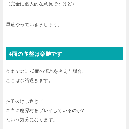
（完全に個人的な意見ですけど）
早速やっていきましょう。
4面の序盤は楽勝です
今までの1〜3面の流れを考えた場合、
ここは余裕過ぎます。
拍子抜けし過ぎて
本当に魔界村をプレイしているのか?
という気分になります。