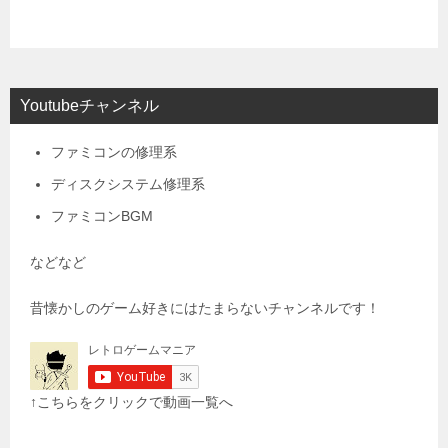
Youtubeチャンネル
ファミコンの修理系
ディスクシステム修理系
ファミコンBGM
などなど
昔懐かしのゲーム好きにはたまらないチャンネルです！
↑こちらをクリックで動画一覧へ