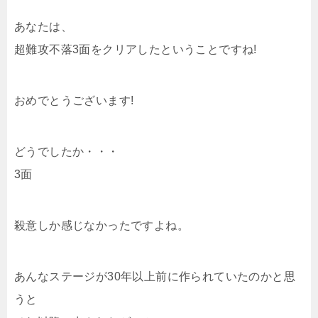
あなたは、
超難攻不落3面をクリアしたということですね!
おめでとうございます!
どうでしたか・・・
3面
殺意しか感じなかったですよね。
あんなステージが30年以上前に作られていたのかと思
うと