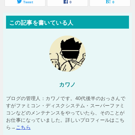
Tweet
0
0
この記事を書いている人
カワノ
ブログの管理人：カワノです。40代後半のおっさんで
すがファミコン・ディスクシステム・スーパーファミ
コンなどのメンテナンスをやっていたら、そのことが
お仕事になっていました。詳しいプロフィールはこち
ら→
こちら