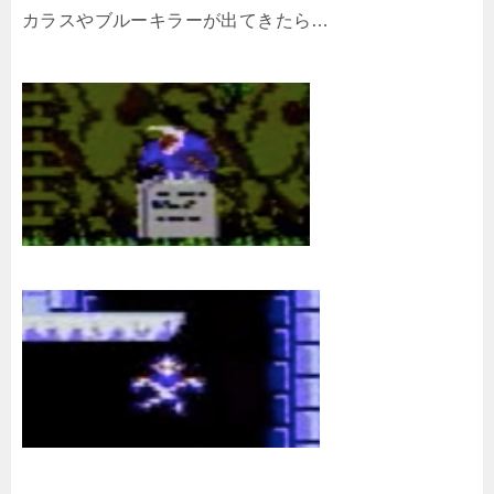
カラスやブルーキラーが出てきたら…