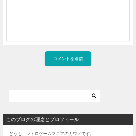
このブログの理念とプロフィール
どうも、レトロゲームマニアのカワノです。