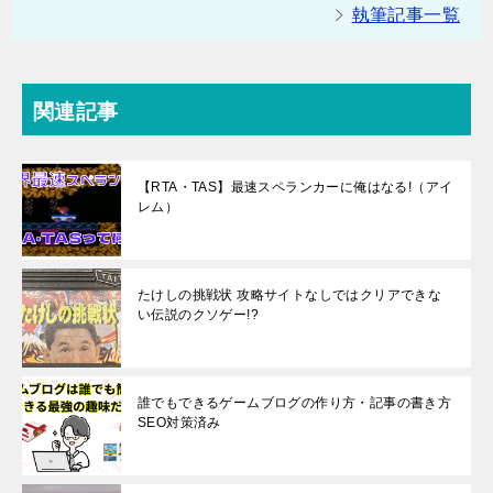
執筆記事一覧
関連記事
【RTA・TAS】最速スペランカーに俺はなる!（アイ
レム）
たけしの挑戦状 攻略サイトなしではクリアできな
い伝説のクソゲー!?
誰でもできるゲームブログの作り方・記事の書き方
SEO対策済み