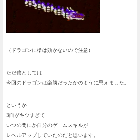
（ドラゴンに槍は効かないので注意）
ただ僕としては
今回のドラゴンは楽勝だったかのように思えました。
というか
3面がキツすぎて
いつの間にか自分のゲームスキルが
レベルアップしていたのだと思います。