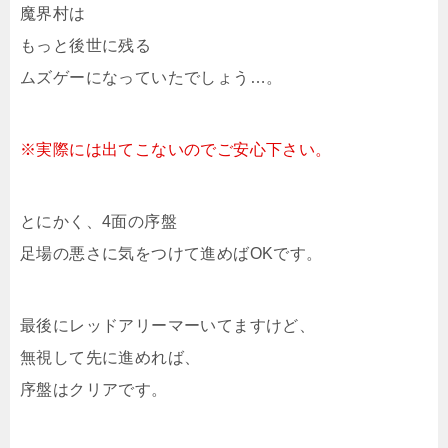
魔界村は
もっと後世に残る
ムズゲーになっていたでしょう…。
※実際には出てこないのでご安心下さい。
とにかく、4面の序盤
足場の悪さに気をつけて進めばOKです。
最後にレッドアリーマーいてますけど、
無視して先に進めれば、
序盤はクリアです。