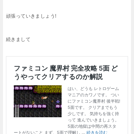
頑張っていきましょう!
続きまして