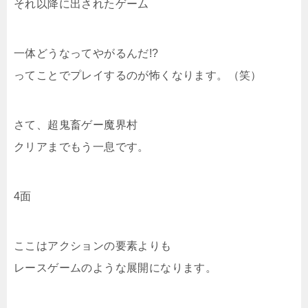
それ以降に出されたゲーム
一体どうなってやがるんだ!?
ってことでプレイするのが怖くなります。（笑）
さて、超鬼畜ゲー魔界村
クリアまでもう一息です。
4面
ここはアクションの要素よりも
レースゲームのような展開になります。