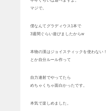
半年ぐらいは遊べますよ。
マジで。
僕なんてグラディウス1本で
3週間ぐらい遊びましたからw
本物の漢はジョイスティックを使わない！
とか自分ルール作って
自力連射でやってたら
めちゃくちゃ面白かったです。
本気で楽しめました。