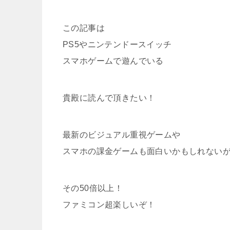
この記事は
PS5やニンテンドースイッチ
スマホゲームで遊んでいる
貴殿に読んで頂きたい！
最新のビジュアル重視ゲームや
スマホの課金ゲームも面白いかもしれない
その50倍以上！
ファミコン超楽しいぞ！