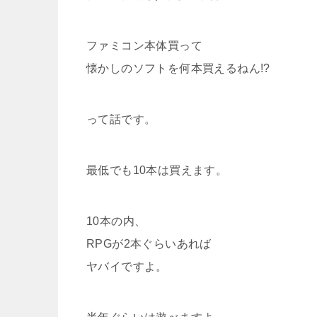
ファミコン本体買って
懐かしのソフトを何本買えるねん!?
って話です。
最低でも10本は買えます。
10本の内、
RPGが2本ぐらいあれば
ヤバイですよ。