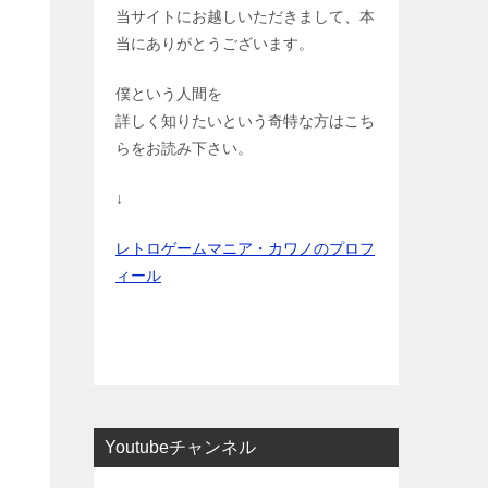
当サイトにお越しいただきまして、本
当にありがとうございます。
僕という人間を
詳しく知りたいという奇特な方はこち
らをお読み下さい。
↓
レトロゲームマニア・カワノのプロフ
ィール
Youtubeチャンネル