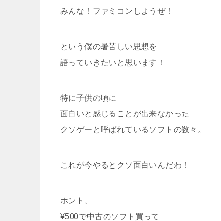
みんな！ファミコンしようぜ！
という僕の暑苦しい思想を
語っていきたいと思います！
特に子供の頃に
面白いと感じることが出来なかった
クソゲーと呼ばれているソフトの数々。
これが今やるとクソ面白いんだわ！
ホント、
¥500で中古のソフト買って