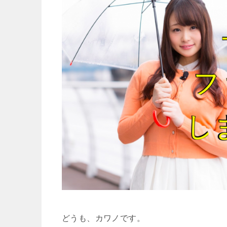
どうも、カワノです。