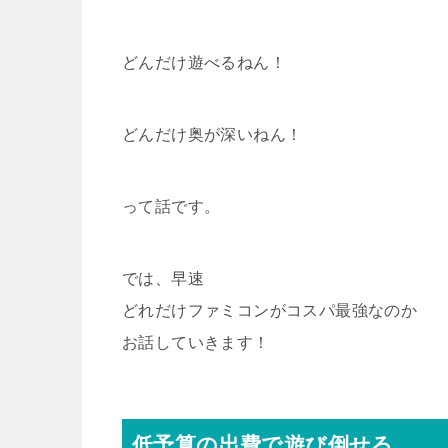
どんだけ遊べるねん！
どんだけ奥が深いねん！
って話です。
では、早速
どれだけファミコンがコスパ最強なのか
お話していきます！
低予算の出費で遊び倒せる