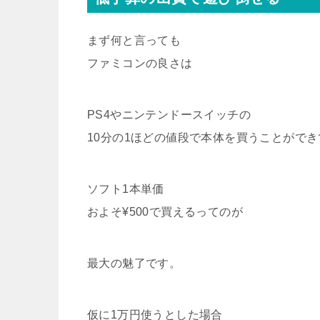
まず何と言っても
ファミコンの良さは
PS4やニンテンドースイッチの
10分の1ほどの値段で本体を買うことができ
ソフト1本単価
およそ¥500で買えるってのが
最大の魅了です。
仮に1万円使うとした場合