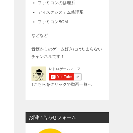
ファミコンの修理系
ディスクシステム修理系
ファミコンBGM
などなど
昔懐かしのゲーム好きにはたまらない
チャンネルです！
↑こちらをクリックで動画一覧へ
お問い合わせフォーム