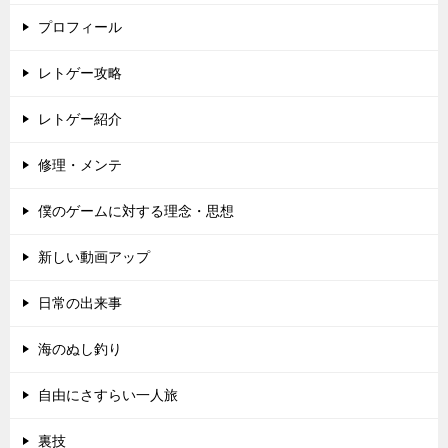
プロフィール
レトゲー攻略
レトゲー紹介
修理・メンテ
僕のゲームに対する理念・思想
新しい動画アップ
日常の出来事
海のぬし釣り
自由にさすらい一人旅
裏技