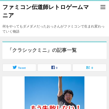
ファミコン伝道師レトロゲームマ
ニア
何をやってもダメダメだったおっさんがファミコンで生まれ変わっ
ていく物語
「クラシックミニ」の記事一覧
Tweet
0
0