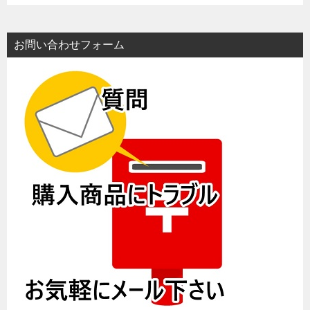
お問い合わせフォーム