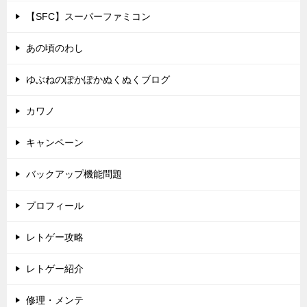
【SFC】スーパーファミコン
あの頃のわし
ゆぶねのぽかぽかぬくぬくブログ
カワノ
キャンペーン
バックアップ機能問題
プロフィール
レトゲー攻略
レトゲー紹介
修理・メンテ