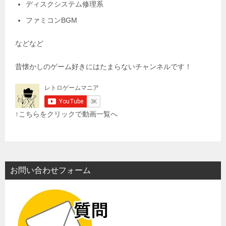
ディスクシステム修理系
ファミコンBGM
などなど
昔懐かしのゲーム好きにはたまらないチャンネルです！
↑こちらをクリックで動画一覧へ
お問い合わせフォーム