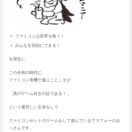
ファミコンは世界を救う！
みんなを笑顔にできる！
を理念に
この令和の時代に
ファミコン実機で遊ぶことこそが
「真のゲーム好きの証である！」
という暑苦しい主張をして
ファミコンやレトロゲームをして遊んでいるアラフォーのお
っさんです。