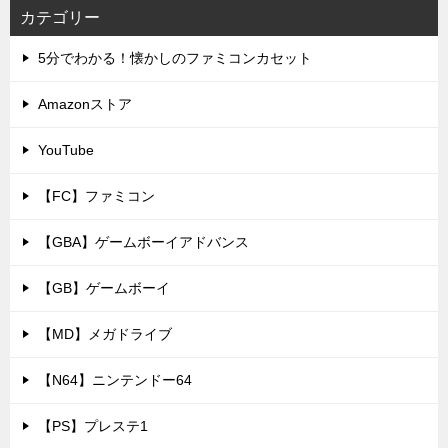
カテゴリー
5分でわかる！懐かしのファミコンカセット
Amazonストア
YouTube
【FC】ファミコン
【GBA】ゲームボーイアドバンス
【GB】ゲームボーイ
【MD】メガドライブ
【N64】ニンテンドー64
【PS】プレステ1