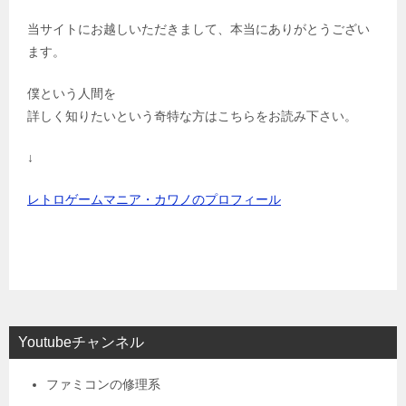
当サイトにお越しいただきまして、本当にありがとうござい
ます。
僕という人間を
詳しく知りたいという奇特な方はこちらをお読み下さい。
↓
レトロゲームマニア・カワノのプロフィール
Youtubeチャンネル
ファミコンの修理系