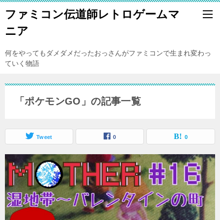
ファミコン伝道師レトロゲームマ
ニア
何をやってもダメダメだったおっさんがファミコンで生まれ変わっ
ていく物語
「ポケモンGO」の記事一覧
Tweet
0
0