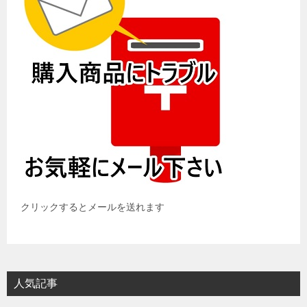
クリックするとメールを送れます
人気記事