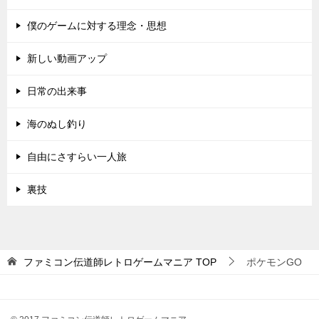
僕のゲームに対する理念・思想
新しい動画アップ
日常の出来事
海のぬし釣り
自由にさすらい一人旅
裏技
ファミコン伝道師レトロゲームマニア
TOP
ポケモンGO