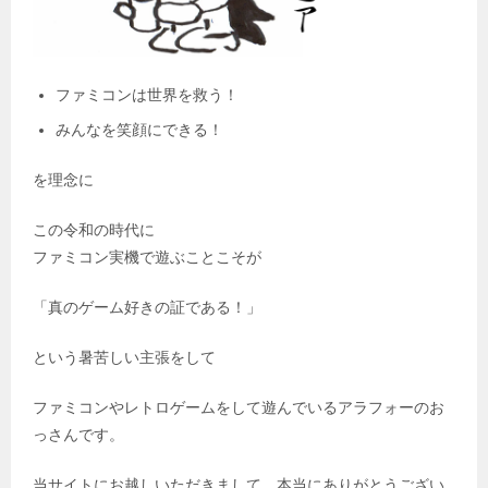
ファミコンは世界を救う！
みんなを笑顔にできる！
を理念に
この令和の時代に
ファミコン実機で遊ぶことこそが
「真のゲーム好きの証である！」
という暑苦しい主張をして
ファミコンやレトロゲームをして遊んでいるアラフォーのお
っさんです。
当サイトにお越しいただきまして、本当にありがとうござい