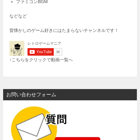
ファミコンBGM
などなど
昔懐かしのゲーム好きにはたまらないチャンネルです！
↑こちらをクリックで動画一覧へ
お問い合わせフォーム