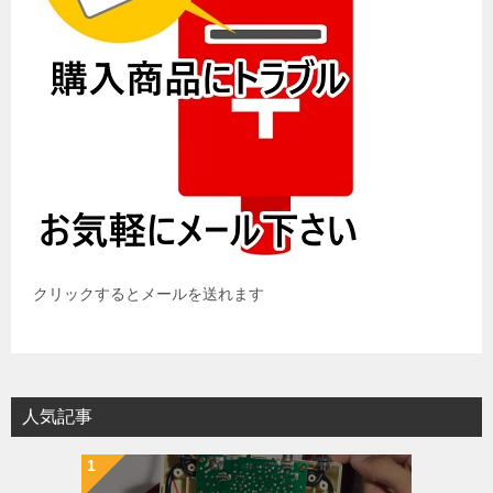
クリックするとメールを送れます
人気記事