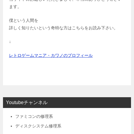
ます。
僕という人間を
詳しく知りたいという奇特な方はこちらをお読み下さい。
↓
レトロゲームマニア・カワノのプロフィール
Youtubeチャンネル
ファミコンの修理系
ディスクシステム修理系