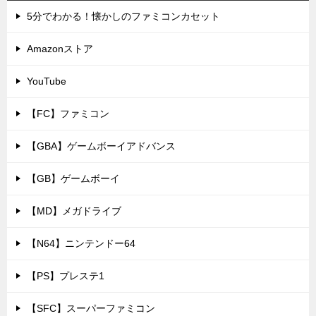
5分でわかる！懐かしのファミコンカセット
Amazonストア
YouTube
【FC】ファミコン
【GBA】ゲームボーイアドバンス
【GB】ゲームボーイ
【MD】メガドライブ
【N64】ニンテンドー64
【PS】プレステ1
【SFC】スーパーファミコン