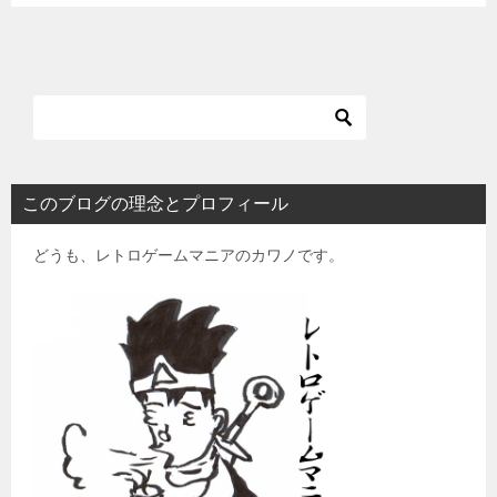
このブログの理念とプロフィール
どうも、レトロゲームマニアのカワノです。