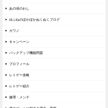
あの頃のわし
ゆぶねのぽかぽかぬくぬくブログ
カワノ
キャンペーン
バックアップ機能問題
プロフィール
レトゲー攻略
レトゲー紹介
修理・メンテ