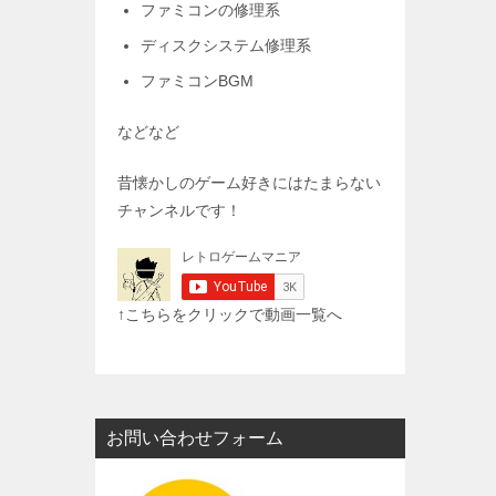
ファミコンの修理系
ディスクシステム修理系
ファミコンBGM
などなど
昔懐かしのゲーム好きにはたまらない
チャンネルです！
↑こちらをクリックで動画一覧へ
お問い合わせフォーム