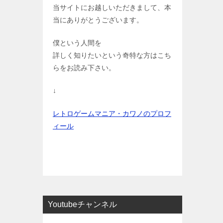
当サイトにお越しいただきまして、本
当にありがとうございます。
僕という人間を
詳しく知りたいという奇特な方はこち
らをお読み下さい。
↓
レトロゲームマニア・カワノのプロフ
ィール
Youtubeチャンネル