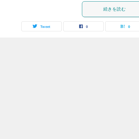
続きを読む
Tweet
0
0