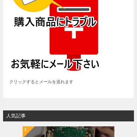
クリックするとメールを送れます
人気記事