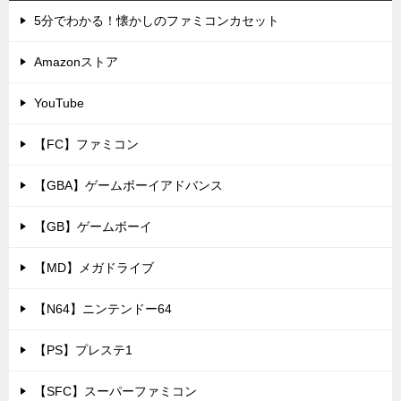
5分でわかる！懐かしのファミコンカセット
Amazonストア
YouTube
【FC】ファミコン
【GBA】ゲームボーイアドバンス
【GB】ゲームボーイ
【MD】メガドライブ
【N64】ニンテンドー64
【PS】プレステ1
【SFC】スーパーファミコン