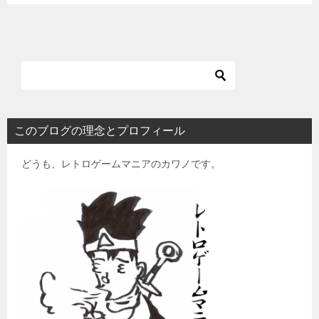
このブログの理念とプロフィール
どうも、レトロゲームマニアのカワノです。