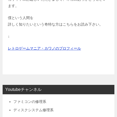
ます。
僕という人間を
詳しく知りたいという奇特な方はこちらをお読み下さい。
↓
レトロゲームマニア・カワノのプロフィール
Youtubeチャンネル
ファミコンの修理系
ディスクシステム修理系