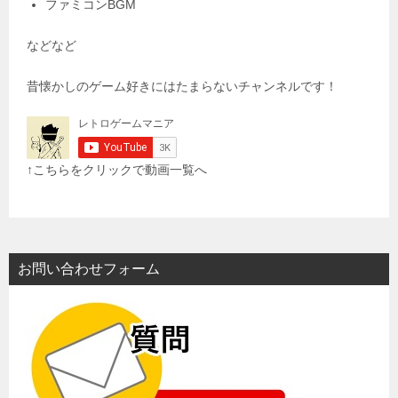
ファミコンBGM
などなど
昔懐かしのゲーム好きにはたまらないチャンネルです！
↑こちらをクリックで動画一覧へ
お問い合わせフォーム