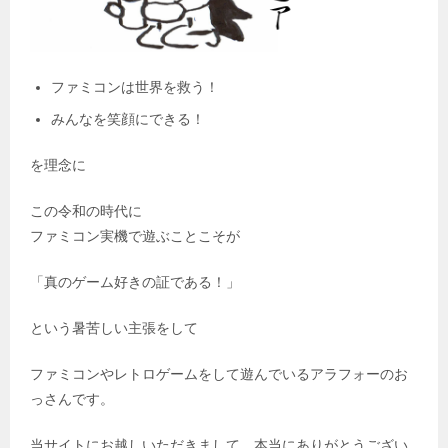
ファミコンは世界を救う！
みんなを笑顔にできる！
を理念に
この令和の時代に
ファミコン実機で遊ぶことこそが
「真のゲーム好きの証である！」
という暑苦しい主張をして
ファミコンやレトロゲームをして遊んでいるアラフォーのお
っさんです。
当サイトにお越しいただきまして、本当にありがとうござい