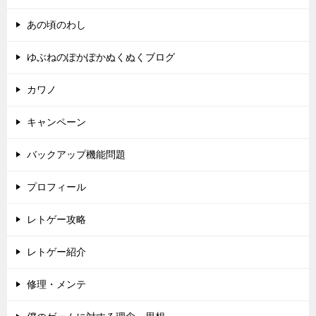
あの頃のわし
ゆぶねのぽかぽかぬくぬくブログ
カワノ
キャンペーン
バックアップ機能問題
プロフィール
レトゲー攻略
レトゲー紹介
修理・メンテ