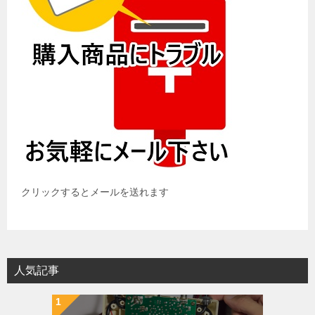
クリックするとメールを送れます
人気記事