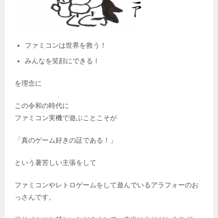
ファミコンは世界を救う！
みんなを笑顔にできる！
を理念に
この令和の時代に
ファミコン実機で遊ぶことこそが
「真のゲーム好きの証である！」
という暑苦しい主張をして
ファミコンやレトロゲームをして遊んでいるアラフォーのお
っさんです。