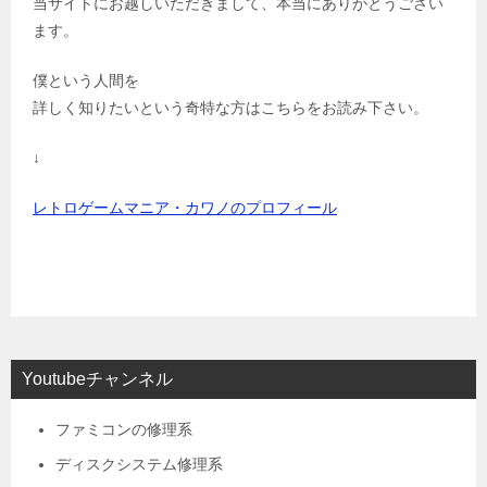
当サイトにお越しいただきまして、本当にありがとうござい
ます。
僕という人間を
詳しく知りたいという奇特な方はこちらをお読み下さい。
↓
レトロゲームマニア・カワノのプロフィール
Youtubeチャンネル
ファミコンの修理系
ディスクシステム修理系