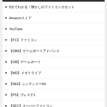
5分でわかる！懐かしのファミコンカセット
Amazonストア
YouTube
【FC】ファミコン
【GBA】ゲームボーイアドバンス
【GB】ゲームボーイ
【MD】メガドライブ
【N64】ニンテンドー64
【PS】プレステ1
【SFC】スーパーファミコン