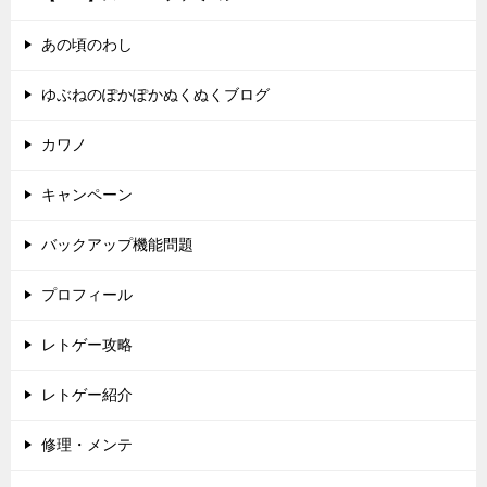
あの頃のわし
ゆぶねのぽかぽかぬくぬくブログ
カワノ
キャンペーン
バックアップ機能問題
プロフィール
レトゲー攻略
レトゲー紹介
修理・メンテ