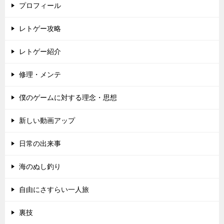
プロフィール
レトゲー攻略
レトゲー紹介
修理・メンテ
僕のゲームに対する理念・思想
新しい動画アップ
日常の出来事
海のぬし釣り
自由にさすらい一人旅
裏技