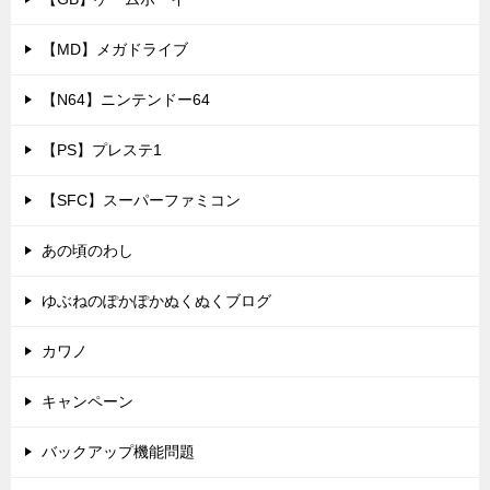
【MD】メガドライブ
【N64】ニンテンドー64
【PS】プレステ1
【SFC】スーパーファミコン
あの頃のわし
ゆぶねのぽかぽかぬくぬくブログ
カワノ
キャンペーン
バックアップ機能問題