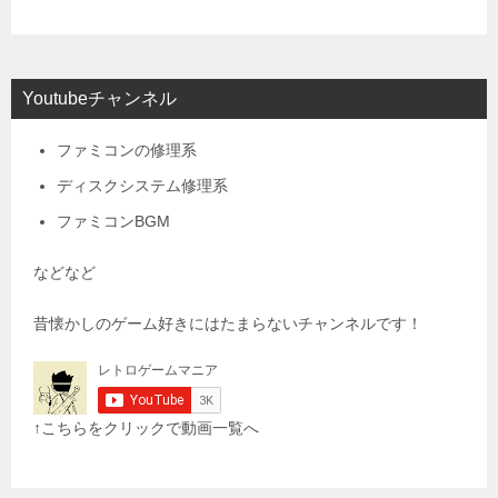
Youtubeチャンネル
ファミコンの修理系
ディスクシステム修理系
ファミコンBGM
などなど
昔懐かしのゲーム好きにはたまらないチャンネルです！
↑こちらをクリックで動画一覧へ