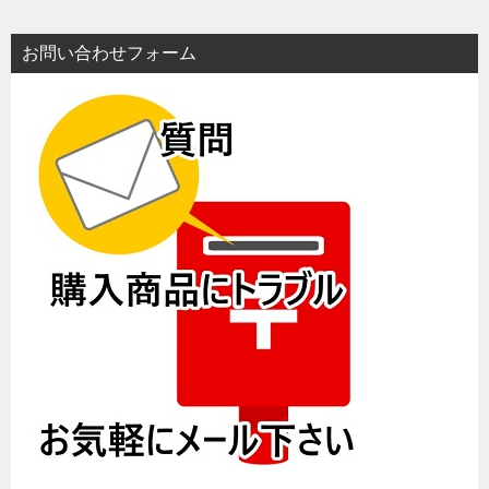
お問い合わせフォーム