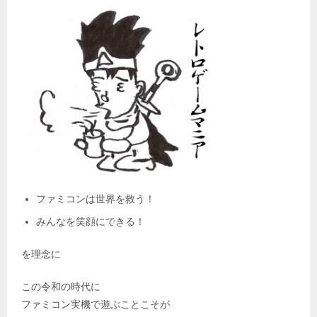
ファミコンは世界を救う！
みんなを笑顔にできる！
を理念に
この令和の時代に
ファミコン実機で遊ぶことこそが