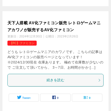
天下人搭載 AV化ファミコン販売 レトロゲームマニ
アカワノが販売するAV化ファミコン
更新日：
2024年12月30日
公開日：
2023年2月26日
【FC】ファミコン
どうも レトロゲームマニアのカワノです。 こちらの記事は
AV化ファミコンの販売ページとなっています！
※2024/12/30現在 在庫あります。 極めて在庫数が少ないの