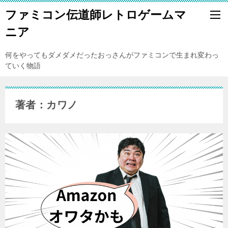
ファミコン伝道師レトロゲームマ
ニア
何をやってもダメダメだったおっさんがファミコンで生まれ変わっ
ていく物語
著者：カワノ