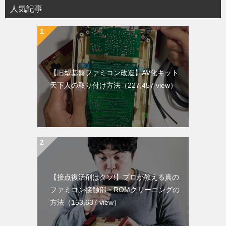
お問い合わせフォーム
クリックするとメールを送れます