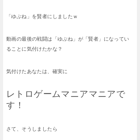
「ゆぶね」を賢者にしましたｗ
動画の最後の戦闘は「ゆぶね」が「賢者」になってい
ることに気付けたかな？
気付けたあなたは、確実に
レトロゲームマニアマニアで
す！
さて、そうしましたら