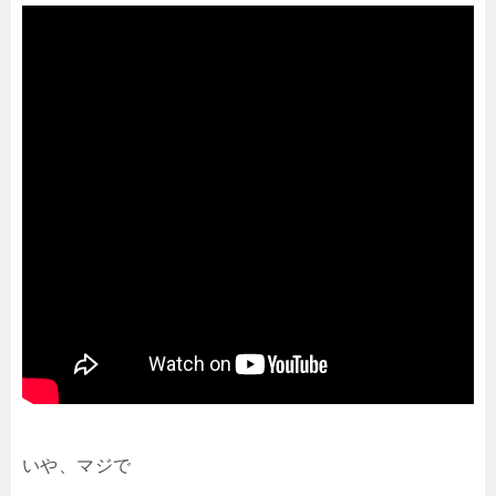
いや、マジで