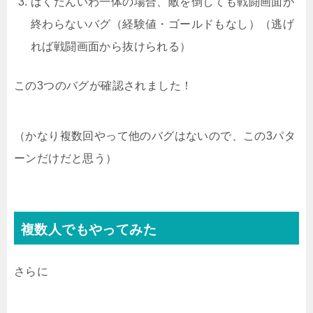
ばくだんいわ一体の場合、敵を倒しても戦闘画面が
終わらないバグ（経験値・ゴールドもなし）（逃げ
れば戦闘画面から抜けられる）
この3つのバグが確認されました！
（かなり複数回やって他のバグはないので、この3パタ
ーンだけだと思う）
複数人でもやってみた
さらに