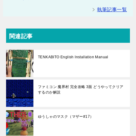
執筆記事一覧
関連記事
TENKABITO English Installation Manual
ファミコン 魔界村 完全攻略 3面 どうやってクリア
するのか解説
ゆうしゃのマスク（マザー#17）