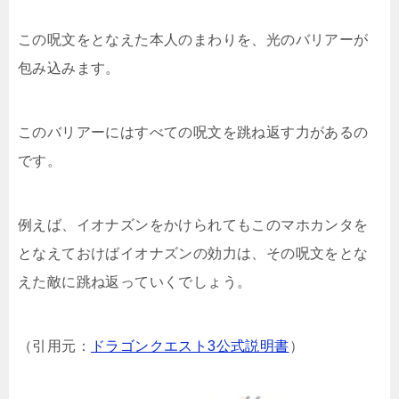
この呪文をとなえた本人のまわりを、光のバリアーが
包み込みます。
このバリアーにはすべての呪文を跳ね返す力があるの
です。
例えば、イオナズンをかけられてもこのマホカンタを
となえておけばイオナズンの効力は、その呪文をとな
えた敵に跳ね返っていくでしょう。
（引用元：
ドラゴンクエスト3公式説明書
）