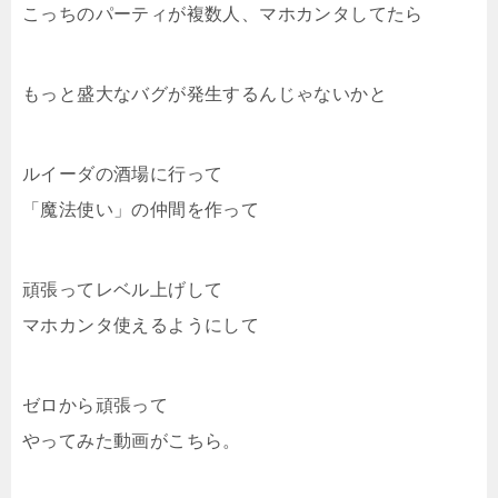
こっちのパーティが複数人、マホカンタしてたら
もっと盛大なバグが発生するんじゃないかと
ルイーダの酒場に行って
「魔法使い」の仲間を作って
頑張ってレベル上げして
マホカンタ使えるようにして
ゼロから頑張って
やってみた動画がこちら。