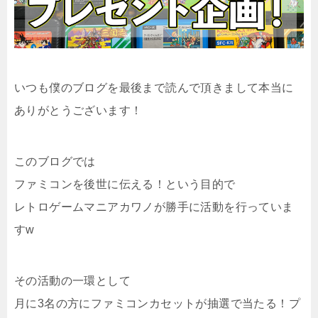
いつも僕のブログを最後まで読んで頂きまして本当に
ありがとうございます！
このブログでは
ファミコンを後世に伝える！という目的で
レトロゲームマニアカワノが勝手に活動を行っていま
すw
その活動の一環として
月に3名の方にファミコンカセットが抽選で当たる！プ