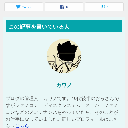
Tweet
0
0
この記事を書いている人
カワノ
ブログの管理人：カワノです。40代後半のおっさんで
すがファミコン・ディスクシステム・スーパーファミ
コンなどのメンテナンスをやっていたら、そのことが
お仕事になっていました。詳しいプロフィールはこち
ら→
こちら