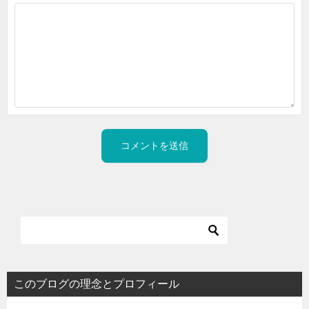
このブログの理念とプロフィール