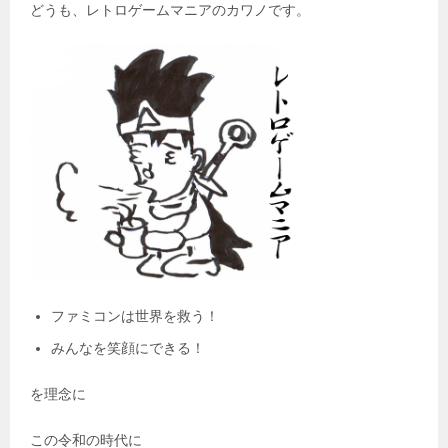
どうも、レトロゲームマニアのカワノです。
ファミコンは世界を救う！
みんなを笑顔にできる！
を理念に
この令和の時代に