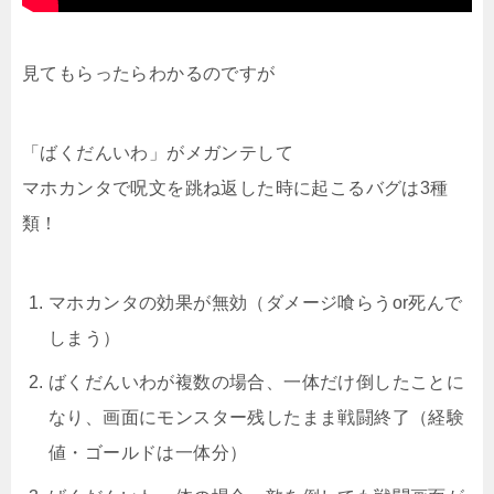
見てもらったらわかるのですが
「ばくだんいわ」がメガンテして
マホカンタで呪文を跳ね返した時に起こるバグは3種
類！
マホカンタの効果が無効（ダメージ喰らうor死んで
しまう）
ばくだんいわが複数の場合、一体だけ倒したことに
なり、画面にモンスター残したまま戦闘終了（経験
値・ゴールドは一体分）