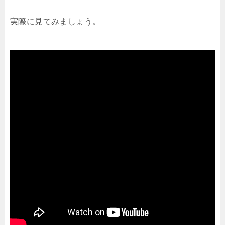
実際に見てみましょう。