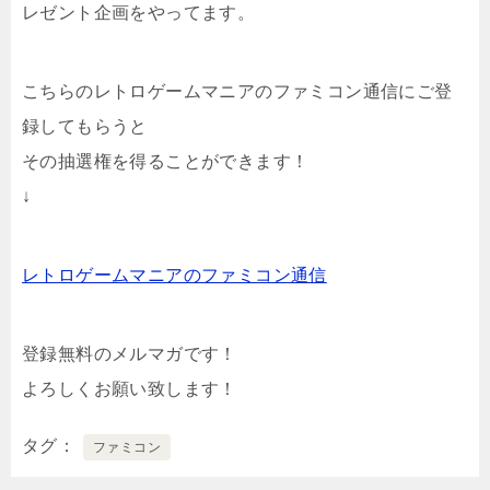
レゼント企画をやってます。
こちらのレトロゲームマニアのファミコン通信にご登
録してもらうと
その抽選権を得ることができます！
↓
レトロゲームマニアのファミコン通信
登録無料のメルマガです！
よろしくお願い致します！
タグ
ファミコン