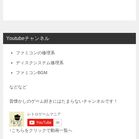
Youtubeチャンネル
ファミコンの修理系
ディスクシステム修理系
ファミコンBGM
などなど
昔懐かしのゲーム好きにはたまらないチャンネルです！
↑こちらをクリックで動画一覧へ