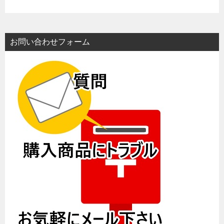
お問い合わせフォーム