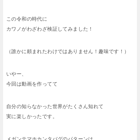
この令和の時代に
カワノがわざわざ検証してみました！
（誰かに頼まれたわけではありません！趣味です！）
いやー、
今回は動画を作ってて
自分の知らなかった世界がたくさん知れて
実に楽しかったです。
メガンテマホカンタバグのパターンは