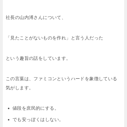
社長の山内溥さんについて、
「見たことがないものを作れ」と言う人だった
という趣旨の話をしています。
この言葉は、ファミコンというハードを象徴している
気がします。
値段を庶民的にする。
でも安っぽくはしない。