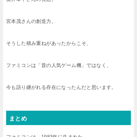
宮本茂さんの創造力。
そうした積み重ねがあったからこそ、
ファミコンは「昔の人気ゲーム機」ではなく、
今も語り継がれる存在になったんだと思います。
まとめ
ファミコンは、1983年に生まれた