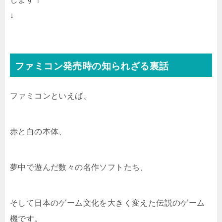
↓
ファミコン発売時の知られざる裏話
ファミコンといえば、
赤と白の本体、
夢中で遊んだ数々の名作ソフトたち、
そして日本のゲーム文化を大きく変えた伝説のゲーム
機です。