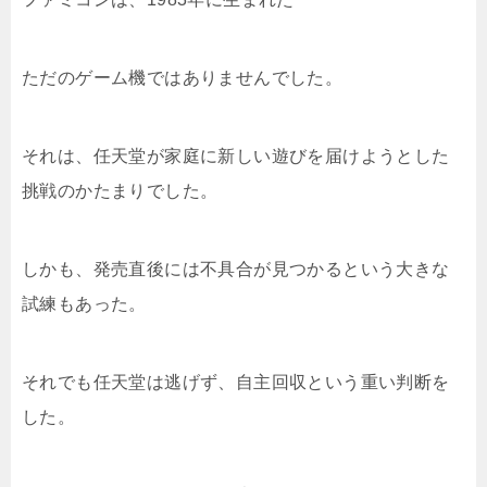
ただのゲーム機ではありませんでした。
それは、任天堂が家庭に新しい遊びを届けようとした
挑戦のかたまりでした。
しかも、発売直後には不具合が見つかるという大きな
試練もあった。
それでも任天堂は逃げず、自主回収という重い判断を
した。