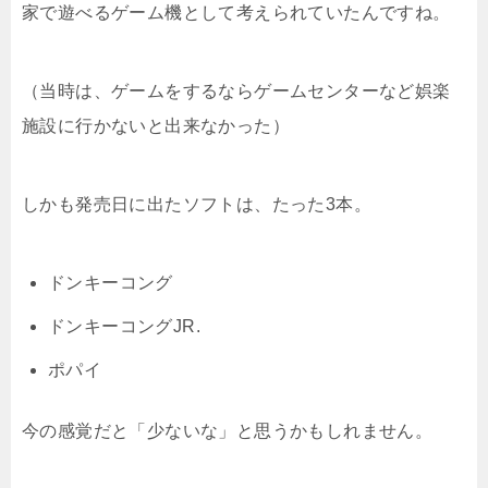
家で遊べるゲーム機として考えられていたんですね。
（当時は、ゲームをするならゲームセンターなど娯楽
施設に行かないと出来なかった）
しかも発売日に出たソフトは、たった3本。
ドンキーコング
ドンキーコングJR.
ポパイ
今の感覚だと「少ないな」と思うかもしれません。