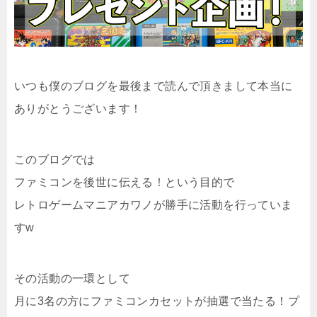
いつも僕のブログを最後まで読んで頂きまして本当に
ありがとうございます！
このブログでは
ファミコンを後世に伝える！という目的で
レトロゲームマニアカワノが勝手に活動を行っていま
すw
その活動の一環として
月に3名の方にファミコンカセットが抽選で当たる！プ