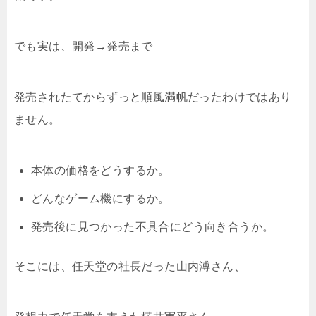
でも実は、開発→発売まで
発売されたてからずっと順風満帆だったわけではあり
ません。
本体の価格をどうするか。
どんなゲーム機にするか。
発売後に見つかった不具合にどう向き合うか。
そこには、任天堂の社長だった山内溥さん、