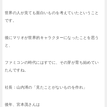
世界の人が見ても面白いものを考えていたということ
です。
後にマリオが世界的キャラクターになったことを思う
と、
ファミコンの時代にはすでに、その芽が育ち始めてい
たんですね。
社長：山内溥の「見たことがないものを作れ」
後年、宮本茂さんは