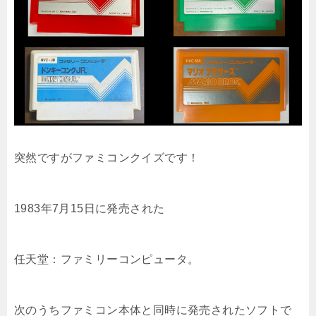
突然ですがファミコンクイズです！
1983年7月15日に発売された
任天堂：ファミリーコンピュータ。
次のうちファミコン本体と同時に発売されたソフトで