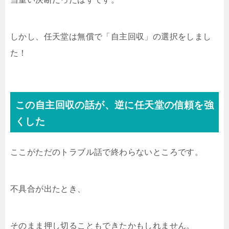
しかし、任天堂は無償で「自主回収」の選択をしまし
た！
この自主回収の話が、逆に任天堂の信頼を強
くした
ここがただのトラブル話で終わらないところです。
不具合が出たとき、
そのまま押し切ることもできたかもしれません。