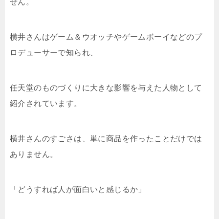
せん。
横井さんはゲーム＆ウオッチやゲームボーイなどのプ
ロデューサーで知られ、
任天堂のものづくりに大きな影響を与えた人物として
紹介されています。
横井さんのすごさは、単に商品を作ったことだけでは
ありません。
「どうすれば人が面白いと感じるか」