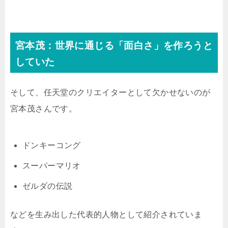
宮本茂：世界に通じる「面白さ」を作ろうと
していた
そして、任天堂のクリエイターとして欠かせないのが
宮本茂さんです。
ドンキーコング
スーパーマリオ
ゼルダの伝説
などを生み出した代表的人物として紹介されていま