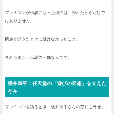
ファミコンが伝説になった理由は、売れたからだけで
はありません。
問題が起きたときに逃げなかったこと。
それもまた、伝説の一部なんです。
横井軍平：任天堂の「遊びの発想」を支えた
存在
ファミコンを語るとき、横井軍平さんの存在も外せま