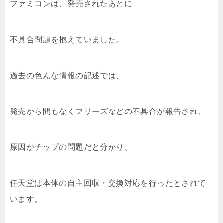
ファミコンは、発売されたあとに
不具合問題を抱えていました。
過去の色んな情報の記述では、
発売から間もなくフリーズなどの不具合が報告され、
原因がチップの問題だと分かり、
任天堂は本体の自主回収・交換対応を行ったとされて
います。