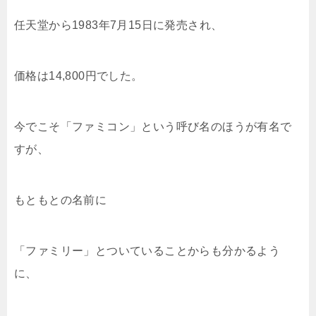
任天堂から1983年7月15日に発売され、
価格は14,800円でした。
今でこそ「ファミコン」という呼び名のほうが有名で
すが、
もともとの名前に
「ファミリー」とついていることからも分かるよう
に、