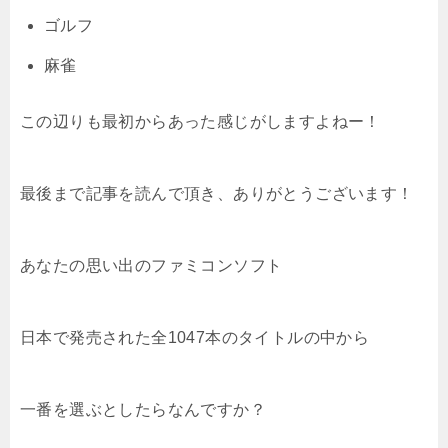
ゴルフ
麻雀
この辺りも最初からあった感じがしますよねー！
最後まで記事を読んで頂き、ありがとうございます！
あなたの思い出のファミコンソフト
日本で発売された全1047本のタイトルの中から
一番を選ぶとしたらなんですか？