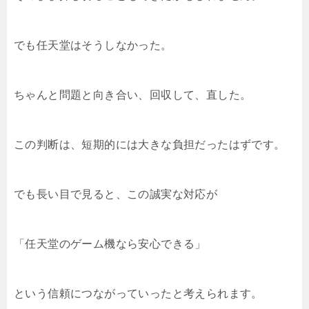
でも任天堂はそうしなかった。
ちゃんと問題と向き合い、回収して、直した。
この判断は、短期的には大きな負担だったはずです。
でも長い目で見ると、この誠実な対応が
「任天堂のゲーム機なら安心できる」
という信頼につながっていったと考えられます。