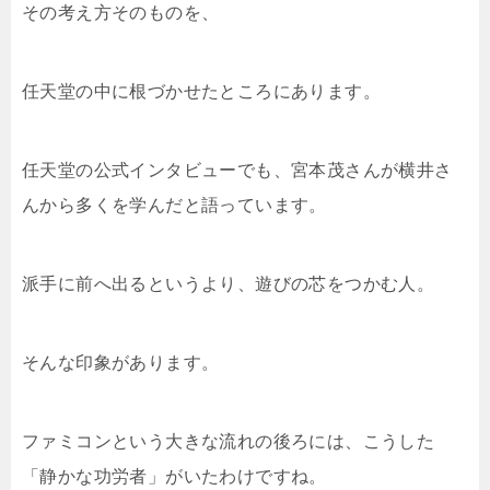
その考え方そのものを、
任天堂の中に根づかせたところにあります。
任天堂の公式インタビューでも、宮本茂さんが横井さ
んから多くを学んだと語っています。
派手に前へ出るというより、遊びの芯をつかむ人。
そんな印象があります。
ファミコンという大きな流れの後ろには、こうした
「静かな功労者」がいたわけですね。