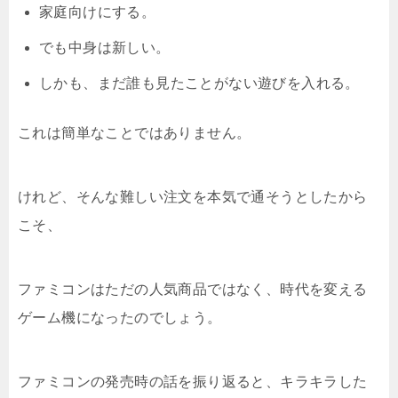
家庭向けにする。
でも中身は新しい。
しかも、まだ誰も見たことがない遊びを入れる。
これは簡単なことではありません。
けれど、そんな難しい注文を本気で通そうとしたから
こそ、
ファミコンはただの人気商品ではなく、時代を変える
ゲーム機になったのでしょう。
ファミコンの発売時の話を振り返ると、キラキラした