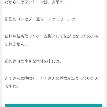
だからこそファミコンは、大衆の
最初のコンセプト通り「ファミリー」の
信頼を勝ち取ったゲーム機として伝説になったのかも
しれません。
あの赤白の小さな本体の中には、
たくさんの挑戦と、たくさんの覚悟が詰まっていたん
ですね。