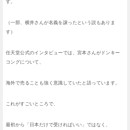
す。
（一部、横井さんが名義を譲ったという説もありま
す）
任天堂公式のインタビューでは、宮本さんがドンキー
コングについて、
海外で売ることも強く意識していたと語っています。
これがすごいところで、
最初から「日本だけで受ければいい」ではなく、