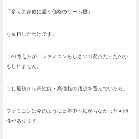
「多くの家庭に届く価格のゲーム機」
を目指したわけです。
この考え方が、ファミコンらしさの出発点だったのか
もしれません。
もし最初から高性能・高価格の路線を選んでいたら、
ファミコンは今のように日本中へ広がらなかった可能
性があります。