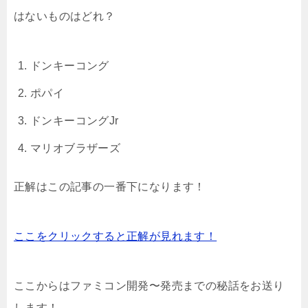
はないものはどれ？
ドンキーコング
ポパイ
ドンキーコングJr
マリオブラザーズ
正解はこの記事の一番下になります！
ここをクリックすると正解が見れます！
ここからはファミコン開発〜発売までの秘話をお送り
します！