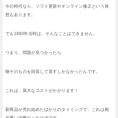
今の時代なら、ソフト更新やオンライン修正という発
想もあります。
でも1983年当時は、そんなことはできません。
つまり、問題が見つかったら
物そのものを回収して直すしかなかったんです。
これは、莫大なコストがかかります！
新商品が売れ始めたばかりのタイミングで、これは相
当重い決断だったはずです。