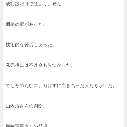
成功談だけではありません。
価格の壁があった。
技術的な苦労もあった。
発売後には不具合も見つかった。
でもそのたびに、逃げずに向き合った人たちがいた。
山内溥さんの判断。
横井軍平さんの発想。