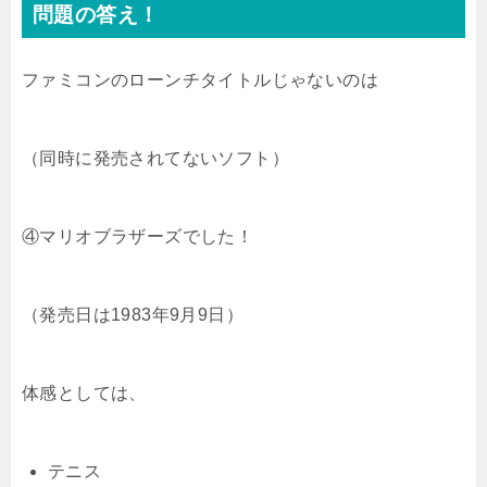
問題の答え！
ファミコンのローンチタイトルじゃないのは
（同時に発売されてないソフト）
④マリオブラザーズでした！
（発売日は1983年9月9日）
体感としては、
テニス