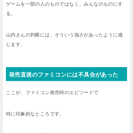
ゲームを一部の人のものではなく、みんなのものにす
る。
山内さんの判断には、そういう強さがあったように感
じます。
発売直後のファミコンには不具合があった
ここが、ファミコン発売時のエピソードで
特に印象的なところです。