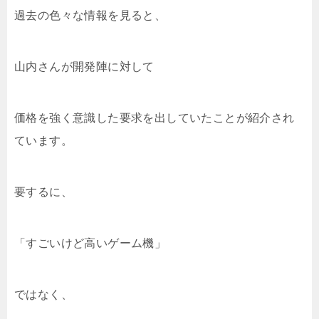
過去の色々な情報を見ると、
山内さんが開発陣に対して
価格を強く意識した要求を出していたことが紹介され
ています。
要するに、
「すごいけど高いゲーム機」
ではなく、