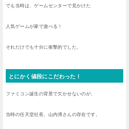
でも当時は、ゲームセンターで見かけた
人気ゲームが家で遊べる！
それだけでも十分に衝撃的でした。
とにかく値段にこだわった！
ファミコン誕生の背景で欠かせないのが、
当時の任天堂社長、山内溥さんの存在です。