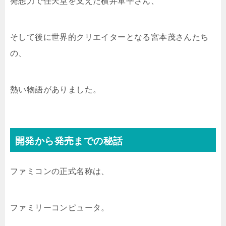
発想力で任天堂を支えた横井軍平さん、
そして後に世界的クリエイターとなる宮本茂さんたち
の、
熱い物語がありました。
開発から発売までの秘話
ファミコンの正式名称は、
ファミリーコンピュータ。