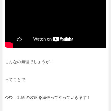
こんなの無理でしょうが-！
ってことで
今後、13面の攻略を頑張ってやっていきます！