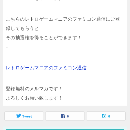
こちらのレトロゲームマニアのファミコン通信にご登
録してもらうと
その抽選権を得ることができます！
↓
レトロゲームマニアのファミコン通信
登録無料のメルマガです！
よろしくお願い致します！
Tweet
0
0