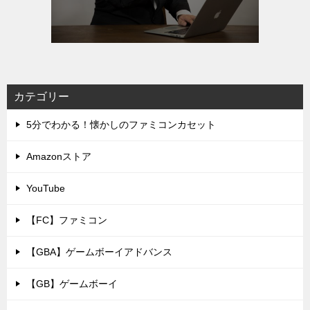
カテゴリー
5分でわかる！懐かしのファミコンカセット
Amazonストア
YouTube
【FC】ファミコン
【GBA】ゲームボーイアドバンス
【GB】ゲームボーイ