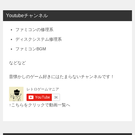
Youtubeチャンネル
ファミコンの修理系
ディスクシステム修理系
ファミコンBGM
などなど
昔懐かしのゲーム好きにはたまらないチャンネルです！
↑こちらをクリックで動画一覧へ