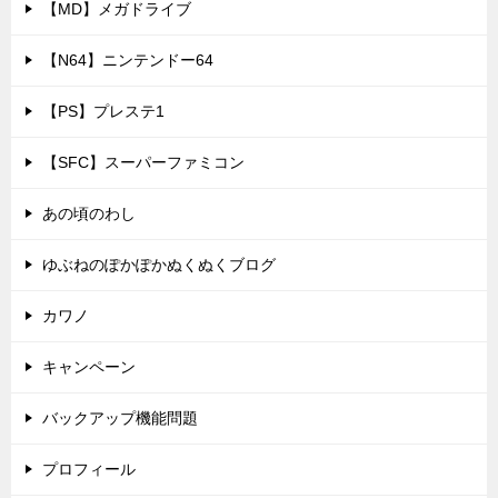
【MD】メガドライブ
【N64】ニンテンドー64
【PS】プレステ1
【SFC】スーパーファミコン
あの頃のわし
ゆぶねのぽかぽかぬくぬくブログ
カワノ
キャンペーン
バックアップ機能問題
プロフィール