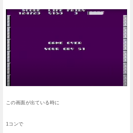
この画面が出ている時に
1コンで