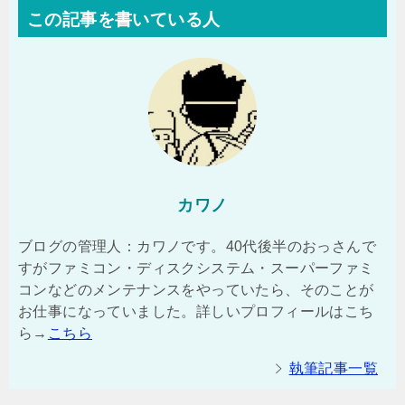
この記事を書いている人
カワノ
ブログの管理人：カワノです。40代後半のおっさんで
すがファミコン・ディスクシステム・スーパーファミ
コンなどのメンテナンスをやっていたら、そのことが
お仕事になっていました。詳しいプロフィールはこち
ら→
こちら
執筆記事一覧