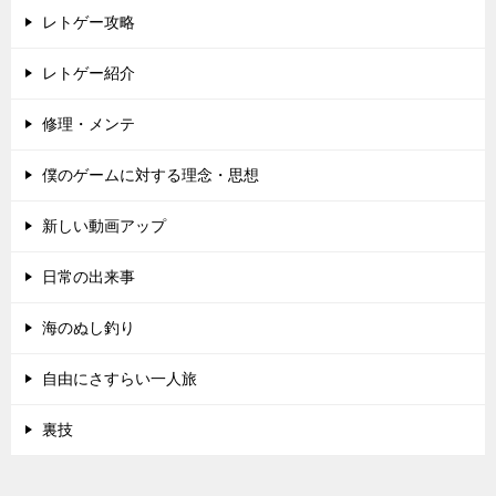
レトゲー攻略
レトゲー紹介
修理・メンテ
僕のゲームに対する理念・思想
新しい動画アップ
日常の出来事
海のぬし釣り
自由にさすらい一人旅
裏技