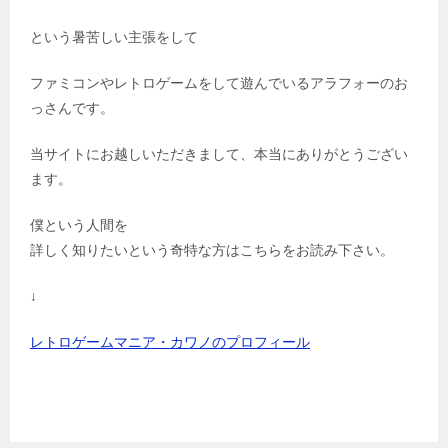
という暑苦しい主張をして
ファミコンやレトロゲームをして遊んでいるアラフォーのお
っさんです。
当サイトにお越しいただきまして、本当にありがとうござい
ます。
僕という人間を
詳しく知りたいという奇特な方はこちらをお読み下さい。
↓
レトロゲームマニア・カワノのプロフィール