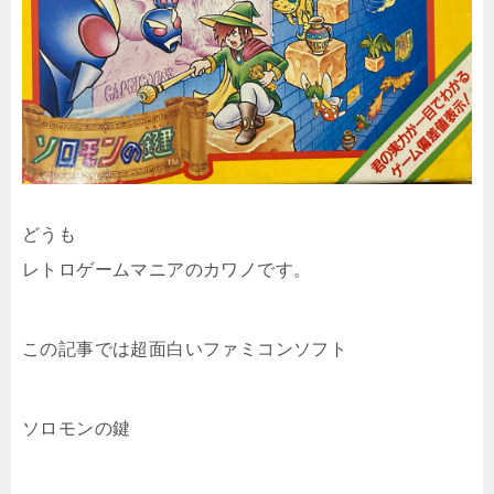
どうも
レトロゲームマニアのカワノです。
この記事では超面白いファミコンソフト
ソロモンの鍵