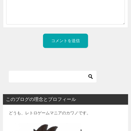
このブログの理念とプロフィール
どうも、レトロゲームマニアのカワノです。