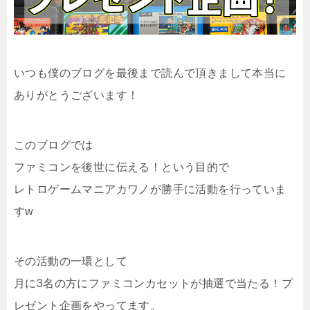
いつも僕のブログを最後まで読んで頂きまして本当に
ありがとうございます！
このブログでは
ファミコンを後世に伝える！という目的で
レトロゲームマニアカワノが勝手に活動を行っていま
すw
その活動の一環として
月に3名の方にファミコンカセットが抽選で当たる！プ
レゼント企画をやってます。