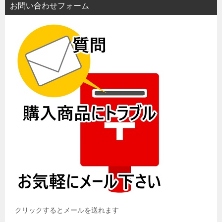
お問い合わせフォーム
クリックするとメールを送れます