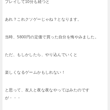
プレイして10分も経つと
あれ？これクソゲーじゃね？となります。
当時、5800円の定価で買った自分を悔やみました。
ただ、もしかしたら、やり込んでいくと
楽しくなるゲームかもしれない！
と思って、友人と夜な夜なやってはみたのです
が・・・