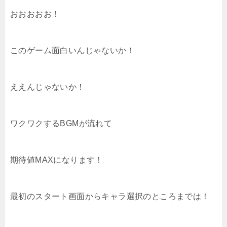
おおおおお！
このゲーム面白いんじゃないか！
ええんじゃないか！
ワクワクするBGMが流れて
期待値MAXになります！
最初のスタート画面からキャラ選択のところまでは！