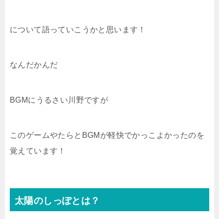
について語っていこうかと思います！
なんだかんだ
BGMにうるさい川野ですが
このゲームやたらとBGMが軽快でかっこよかったのを
覚えています！
太陽のしっぽとは？