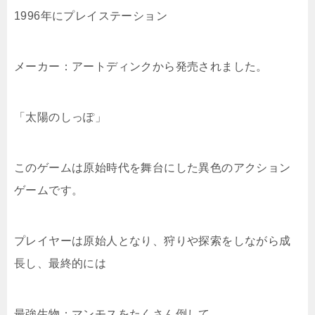
1996年にプレイステーション
メーカー：アートディンク
から発売されました。
「太陽のしっぽ」
このゲームは原始時代を舞台にした異色のアクション
ゲームです。
プレイヤーは原始人となり、狩りや探索をしながら成
長し、最終的には
最強生物：マンモスをたくさん倒して