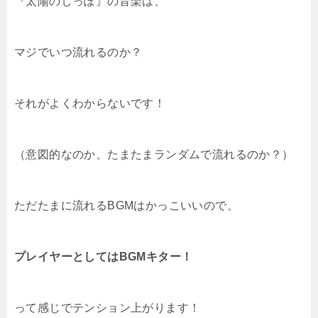
『太陽のしっぽ』の音楽は、
マジでいつ流れるのか？
それがよくわからないです！
（意図的なのか、たまたまランダムで流れるのか？）
ただたまに流れるBGMはかっこいいので、
プレイヤーとしてはBGMキター！
って感じでテンション上がります！