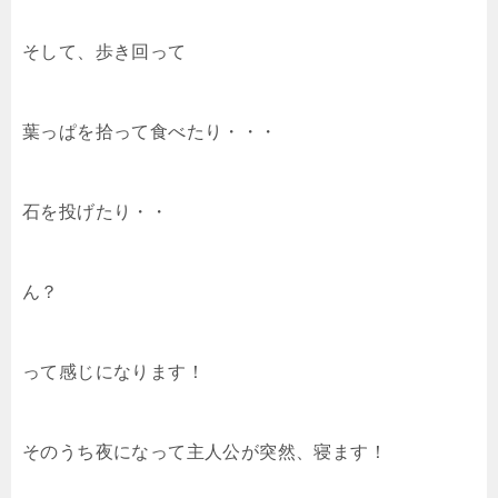
そして、歩き回って
葉っぱを拾って食べたり・・・
石を投げたり・・
ん？
って感じになります！
そのうち夜になって主人公が突然、寝ます！