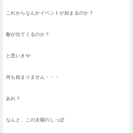
これからなんかイベントが始まるのか？
敵が出てくるのか？
と思いきや
何も始まりません・・・
あれ？
なんと、この太陽のしっぽ