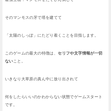
そのマンモスの牙で塔を建てて
「太陽のしっぽ」にたどり着くことを目指します。
このゲームの最大の特徴は、
セリフや文字情報が一切
ない
こと。
いきなり大草原の真ん中に放り出されて
何をしたらいいのかわからない状態でゲームスタート
です。