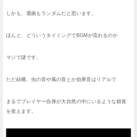
しかも、選曲もランダムだと思います。
ほんと、どういうタイミングでBGMが流れるのか
マジで謎です。
ただ結構、虫の音や風の音とか効果音はリアルで
まるでプレイヤー自身が大自然の中にいるような錯覚
を覚えます。