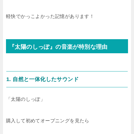
軽快でかっこよかった記憶があります！
『太陽のしっぽ』の音楽が特別な理由
1.
自然と一体化したサウンド
「太陽のしっぽ」
購入して初めてオープニングを見たら