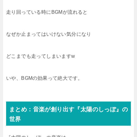
走り回っている時にBGMが流れると
なぜか止まってはいけない気分になり
どこまでも走ってしまいますw
いや、BGMの効果って絶大です。
まとめ：音楽が創り出す『太陽のしっぽ』の
世界