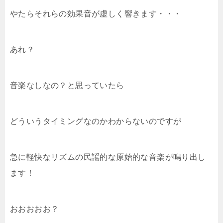
やたらそれらの効果音が虚しく響きます・・・
あれ？
音楽なしなの？と思っていたら
どういうタイミングなのかわからないのですが
急に軽快なリズムの民謡的な原始的な音楽が鳴り出し
ます！
おおおおお？