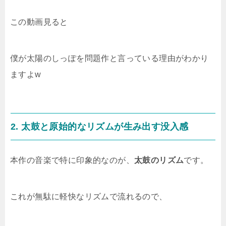
この動画見ると
僕が太陽のしっぽを問題作と言っている理由がわかり
ますよw
2.
太鼓と原始的なリズムが生み出す没入感
本作の音楽で特に印象的なのが、
太鼓のリズム
です。
これが無駄に軽快なリズムで流れるので、