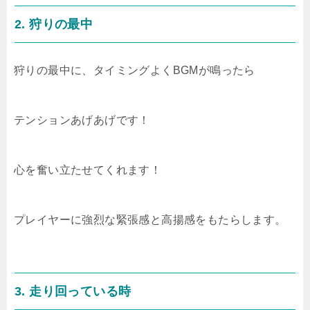
2.
狩りの最中
狩りの最中に、タイミングよくBGMが鳴ったら
テンションあげあげです！
心を奮い立たせてくれます！
プレイヤーに強烈な緊張感と高揚感をもたらします。
3.
走り回っている時