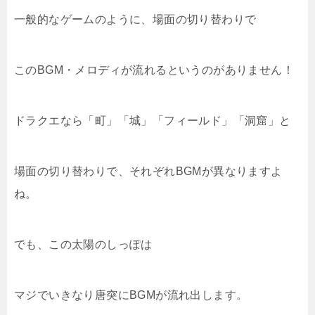
一般的なゲームのように、場面の切り替わりで
このBGM・メロディが流れるというのがありません！
ドラクエなら「町」「城」「フィールド」「洞窟」と
場面の切り替わりで、それぞれBGMが異なりますよ
ね。
でも、この太陽のしっぽは
マジでいきなり唐突にBGMが流れ出します。