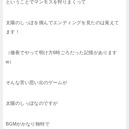
ということでマンモスを狩りまくって
太陽のしっぽを掴んでエンディングを見たのは覚えて
ます！
（徹夜でやって明け方6時ごろだった記憶があります
w）
そんな苦い思い出のゲームが
太陽のしっぽなのです
が
BGMがかなり独特で