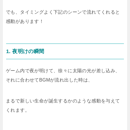
でも、タイミングよく下記のシーンで流れてくれると
感動があります！
1.
夜明けの瞬間
ゲーム内で夜が明けて、徐々に太陽の光が差し込み、
それに合わせてBGMが流れ出した時は、
まるで新しい生命が誕生するかのような感動を与えて
くれます。