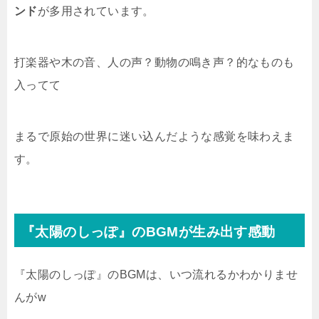
ンド
が多用されています。
打楽器や木の音、人の声？動物の鳴き声？的なものも
入ってて
まるで原始の世界に迷い込んだような感覚を味わえま
す。
『太陽のしっぽ』のBGMが生み出す感動
『太陽のしっぽ』のBGMは、いつ流れるかわかりませ
んがw