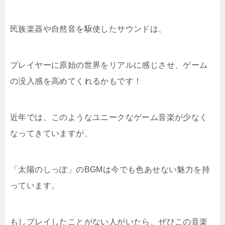
民族楽器や自然音を駆使したサウンドは、
プレイヤーに原始の世界をリアルに感じさせ、ゲーム
の没入感を高めてくれるかもです！
近年では、このようなユニークなゲーム音楽が少なく
なってきていますが、
「太陽のしっぽ」のBGMは今でも色あせない魅力を持
っています。
もしプレイしたことがない人がいたら、ぜひこの音楽