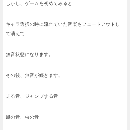
しかし、ゲームを初めてみると
キャラ選択の時に流れていた音楽もフェードアウトし
て消えて
無音状態になります。
その後、無音が続きます。
走る音、ジャンプする音
風の音、虫の音