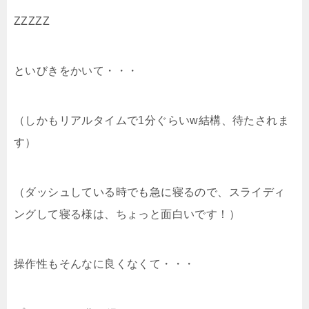
ZZZZZ
といびきをかいて・・・
（しかもリアルタイムで1分ぐらいw結構、待たされま
す）
（ダッシュしている時でも急に寝るので、スライディ
ングして寝る様は、ちょっと面白いです！）
操作性もそんなに良くなくて・・・