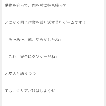
動物を狩って、肉を村に持ち帰って
とにかく同じ作業を繰り返す苦行ゲームです！
「あ〜あ〜、俺、やらかしたね」
「これ、完全にクソゲーだね」
と友人と語りつつ
でも、クリアだけはしようぜ！