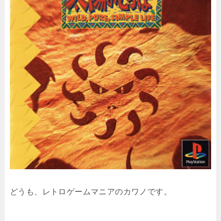
どうも、レトロゲームマニアのカワノです。