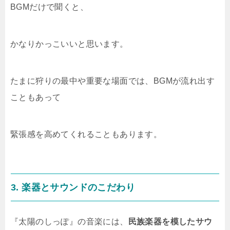
BGMだけで聞くと、
かなりかっこいいと思います
。
たまに
狩りの最中や重要な場面では、BGMが流れ出す
こともあって
緊張感を高めてくれることもあります。
3.
楽器とサウンドのこだわり
『太陽のしっぽ』の音楽には、
民族楽器を模したサウ