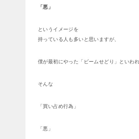
「悪」
というイメージを
持っている人も多いと思いますが、
僕が最初にやった「ビームせどり」といわ
そんな
「買い占め行為」
「悪」