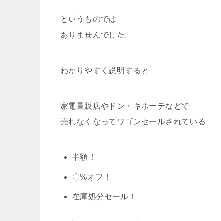
というものでは
ありませんでした。
わかりやすく説明すると
家電量販店やドン・キホーテなどで
売れなくなってワゴンセールされている
半額！
〇%オフ！
在庫処分セール！