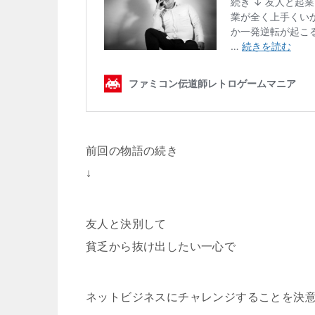
前回の物語の続き
↓
友人と決別して
貧乏から抜け出したい一心で
ネットビジネスにチャレンジすることを決