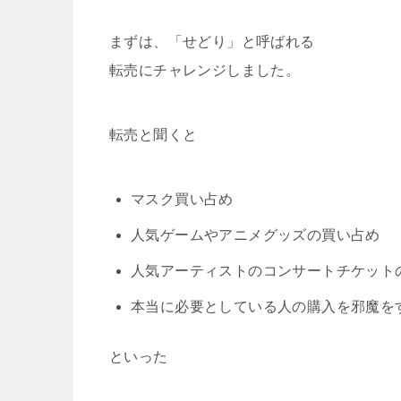
まずは、「せどり」と呼ばれる
転売にチャレンジしました。
転売と聞くと
マスク買い占め
人気ゲームやアニメグッズの買い占め
人気アーティストのコンサートチケット
本当に必要としている人の購入を邪魔を
といった