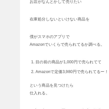
お店がなんとかして売りたい
在庫処分しないといけない商品を
僕がスマホのアプリで
Amazonでいくらで売られてるか調べる。
目の前の商品が1,000円で売られてて
Amazonで定価3,980円で売られてるー！
という商品を見つけたら
仕入れる。