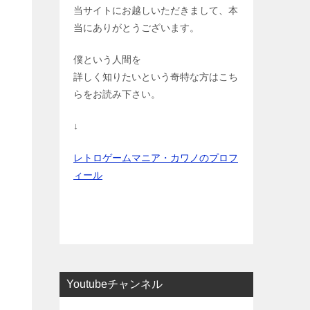
当サイトにお越しいただきまして、本
当にありがとうございます。
僕という人間を
詳しく知りたいという奇特な方はこち
らをお読み下さい。
↓
レトロゲームマニア・カワノのプロフ
ィール
Youtubeチャンネル