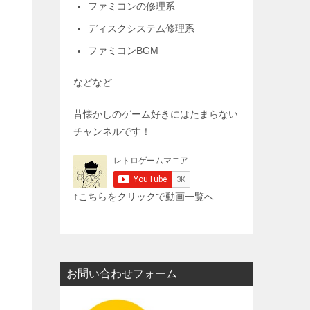
ファミコンの修理系
ディスクシステム修理系
ファミコンBGM
などなど
昔懐かしのゲーム好きにはたまらない
チャンネルです！
↑こちらをクリックで動画一覧へ
お問い合わせフォーム