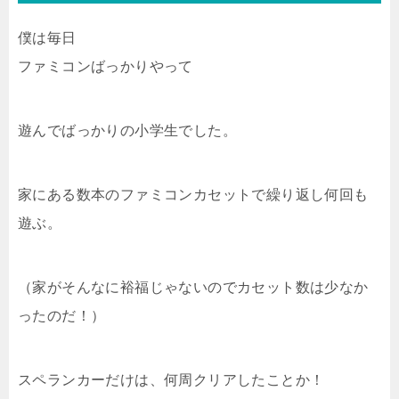
僕は毎日
ファミコンばっかりやって
遊んでばっかりの小学生でした。
家にある数本のファミコンカセットで繰り返し何回も
遊ぶ。
（家がそんなに裕福じゃないのでカセット数は少なか
ったのだ！）
スペランカーだけは、何周クリアしたことか！