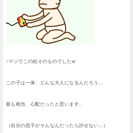
↑マジでこの絵そのものでしたw
この子は一体、どんな大人になるんだろう…
親も相当、心配だったと思います。
（自分の息子がそんなんだったら許せない…）