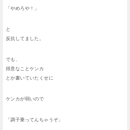
「やめろや！」
と
反抗してました。
でも、
得意なことケンカ
とか書いていたくせに
ケンカが弱いので
「調子乗ってんちゃうぞ」