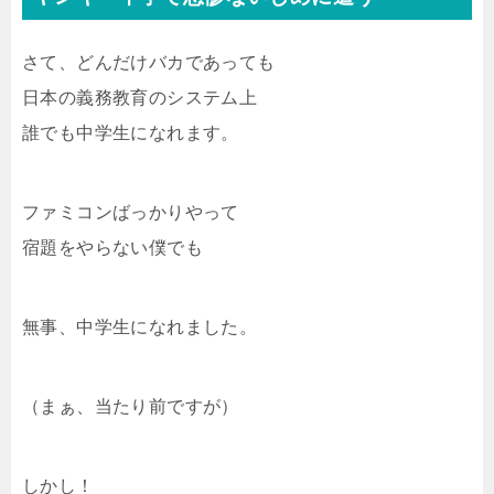
さて、どんだけバカであっても
日本の義務教育のシステム上
誰でも中学生になれます。
ファミコンばっかりやって
宿題をやらない僕でも
無事、中学生になれました。
（まぁ、当たり前ですが）
しかし！