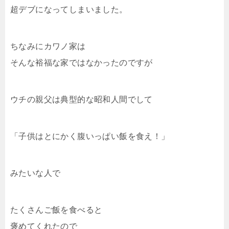
超デブになってしまいました。
ちなみにカワノ家は
そんな裕福な家ではなかったのですが
ウチの親父は典型的な昭和人間でして
「子供はとにかく腹いっぱい飯を食え！」
みたいな人で
たくさんご飯を食べると
褒めてくれたので