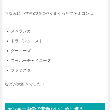
ちなみに小学生の頃にやりまくったファミコンは
スペランカー
ドラゴンクエスト
グーニーズ
スーパーチャイニーズ
ファミスタ
などが大好きでした！
ヤンキー中学で悲惨ないじめに遭う