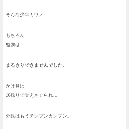
そんな少年カワノ
もちろん
勉強は
まるきりできませんでした。
かけ算は
居残りで覚えさせられ…
分数はもうチンプンカンプン。