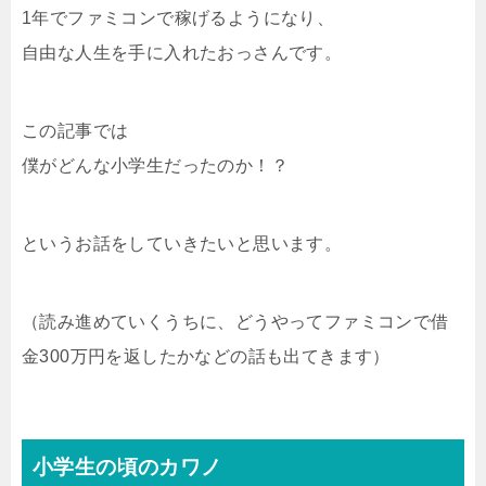
1年でファミコンで稼げるようになり、
自由な人生を手に入れたおっさんです。
この記事では
僕がどんな小学生だったのか！？
というお話をしていきたいと思います。
（読み進めていくうちに、どうやってファミコンで借
金300万円を返したかなどの話も出てきます）
小学生の頃のカワノ