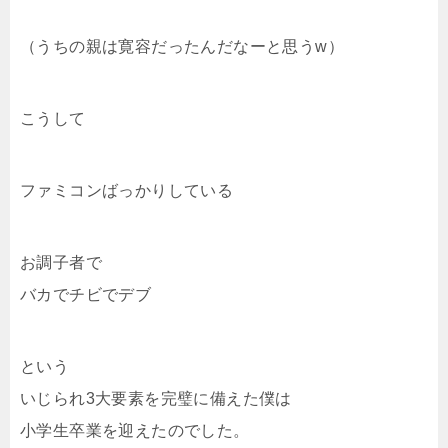
（うちの親は寛容だったんだなーと思うw）
こうして
ファミコンばっかりしている
お調子者で
バカでチビでデブ
という
いじられ3大要素を完璧に備えた僕は
小学生卒業を迎えたのでした。