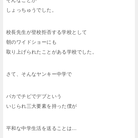
そんなことが
しょっちゅうでした。
校長先生が登校拒否する学校として
朝のワイドショーにも
取り上げられたことがある学校でした。
さて、そんなヤンキー中学で
バカでチビでデブという
いじられ三大要素を持った僕が
平和な中学生活を送ることは…