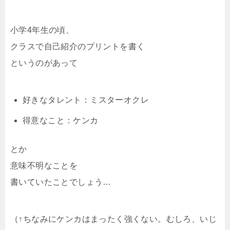
小学4年生の頃、
クラスで自己紹介のプリントを書く
というのがあって
好きなタレント：ミスターオクレ
得意なこと：ケンカ
とか
意味不明なことを
書いていたことでしょう…
（↑ちなみにケンカはまったく強くない。むしろ、いじ