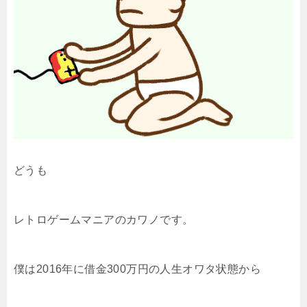
どうも
レトロゲームマニアのカワノです。
僕は2016年に借金300万円の人生オワタ状態から