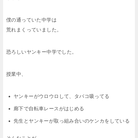
僕の通っていた中学は
荒れまくっていました。
恐ろしいヤンキー中学でした。
授業中、
ヤンキーがウロウロして、タバコ吸ってる
廊下で自転車レースがはじめる
先生とヤンキーが取っ組み合いのケンカをしている