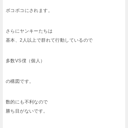
ボコボコにされます。
さらにヤンキーたちは
基本、2人以上で群れて行動しているので
多数VS僕（個人）
の構図です。
数的にも不利なので
勝ち目がないです。