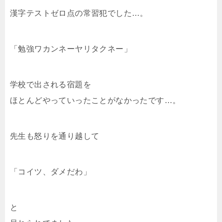
漢字テストゼロ点の常習犯でした…。
「勉強ワカンネーヤリタクネー」
学校で出される宿題を
ほとんどやっていったことがなかったです…。
先生も怒りを通り越して
「コイツ、ダメだわ」
と