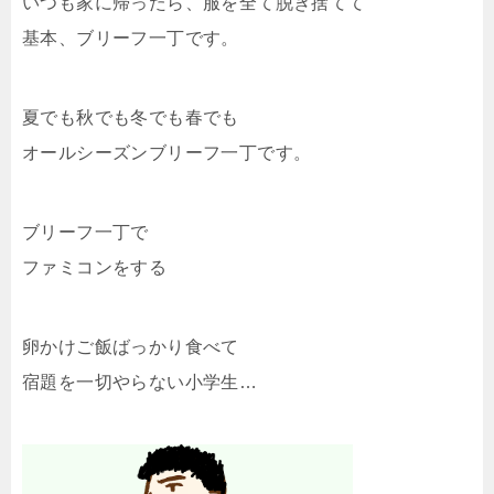
いつも家に帰ったら、服を全て脱ぎ捨てて
基本、ブリーフ一丁です。
夏でも秋でも冬でも春でも
オールシーズンブリーフ一丁です。
ブリーフ一丁で
ファミコンをする
卵かけご飯ばっかり食べて
宿題を一切やらない小学生…