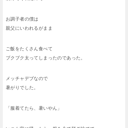
お調子者の僕は
親父にいわれるがまま
ご飯をたくさん食べて
ブクブク太ってしまったのであった。
メッチャデブなので
暑がりでした。
「服着てたら、暑いやん」