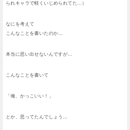
られキャラで軽くいじめられてた…）
なにを考えて
こんなことを書いたのか…
本当に思い出せないんですが…
こんなことを書いて
「俺、かっこいい！」
とか、思ってたんでしょう…