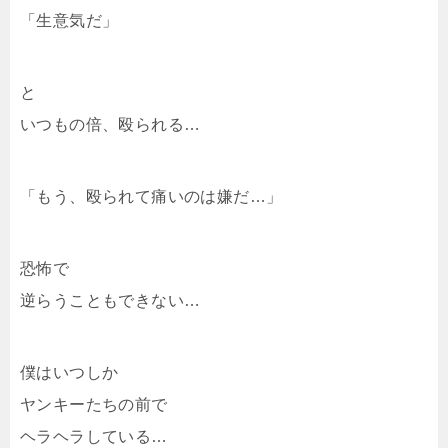
「生意気だ」
と
いつもの倍、殴られる…
「もう、殴られて痛いのは嫌だ…」
恐怖で
逆らうこともできない…
僕はいつしか
ヤンキーたちの前で
ヘラヘラしている…