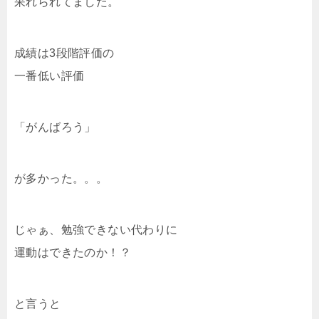
呆れられてました。
成績は3段階評価の
一番低い評価
「がんばろう」
が多かった。。。
じゃぁ、勉強できない代わりに
運動はできたのか！？
と言うと