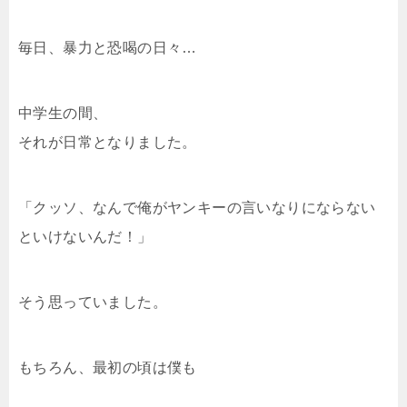
毎日、暴力と恐喝の日々…
中学生の間、
それが日常となりました。
「クッソ、なんで俺がヤンキーの言いなりにならない
といけないんだ！」
そう思っていました。
もちろん、最初の頃は僕も