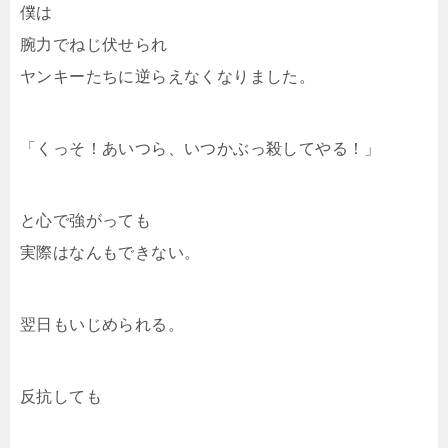
僕は
腕力でねじ伏せられ
ヤンキーたちに逆らえなくなりました。
「くっそ！あいつら、いつかぶっ殺してやる！」
と心で強がっても
実際はなんもできない。
翌日もいじめられる。
反抗しても