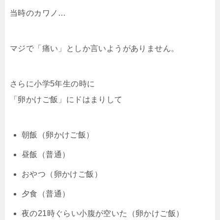
当時のカワノ…
マジで「痛い」としか言いようがありません。
さらに小学5年生の時に
「卵かけご飯」にドはまりして
朝飯（卵かけご飯）
昼飯（普通）
おやつ（卵かけご飯）
夕食（普通）
夜の21時ぐらい小腹が空いた（卵かけご飯）