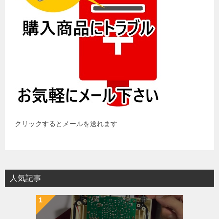
クリックするとメールを送れます
人気記事