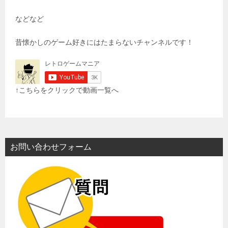
などなど
昔懐かしのゲーム好きにはたまらないチャンネルです！
↑こちらをクリックで動画一覧へ
お問い合わせフォーム