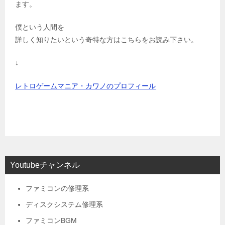
ます。
僕という人間を
詳しく知りたいという奇特な方はこちらをお読み下さい。
↓
レトロゲームマニア・カワノのプロフィール
Youtubeチャンネル
ファミコンの修理系
ディスクシステム修理系
ファミコンBGM