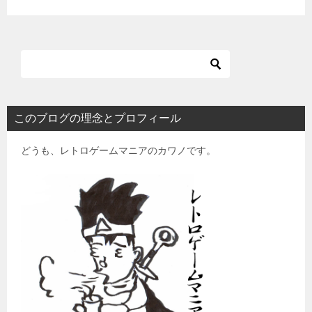
このブログの理念とプロフィール
どうも、レトロゲームマニアのカワノです。