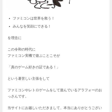
ファミコンは世界を救う！
みんなを笑顔にできる！
を理念に
この令和の時代に
ファミコン実機で遊ぶことこそが
「真のゲーム好きの証である！」
という暑苦しい主張をして
ファミコンやレトロゲームをして遊んでいるアラフォーのお
っさんです。
当サイトにお越しいただきまして、本当にありがとうござい